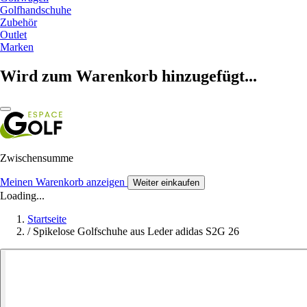
Golfhandschuhe
Zubehör
Outlet
Marken
Wird zum Warenkorb hinzugefügt...
Zwischensumme
Meinen Warenkorb anzeigen
Weiter einkaufen
Loading...
Startseite
/
Spikelose Golfschuhe aus Leder adidas S2G 26