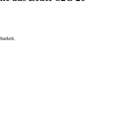
barkeit.