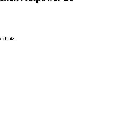
m Platz.