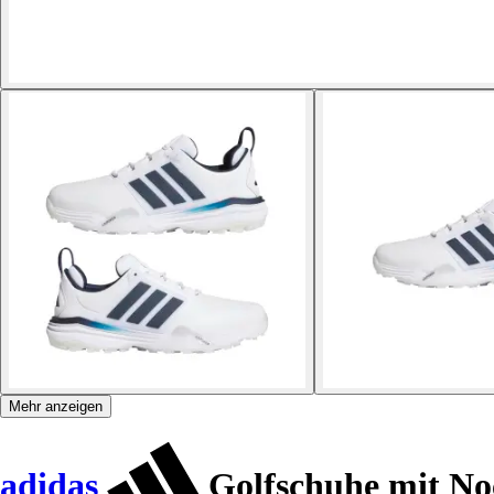
Mehr anzeigen
adidas
Golfschuhe mit No