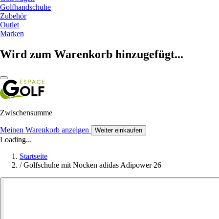
Golfhandschuhe
Zubehör
Outlet
Marken
Wird zum Warenkorb hinzugefügt...
Zwischensumme
Meinen Warenkorb anzeigen
Weiter einkaufen
Loading...
Startseite
/
Golfschuhe mit Nocken adidas Adipower 26