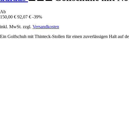
Ab
150,00 €
92,07 €
-39%
inkl. MwSt. zzgl.
Versandkosten
Ein Golfschuh mit Thinteck-Stollen für einen zuverlässigen Halt auf de