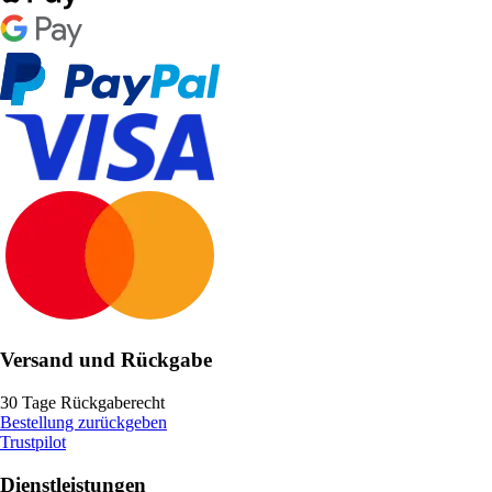
Versand und Rückgabe
30 Tage Rückgaberecht
Bestellung zurückgeben
Trustpilot
Dienstleistungen