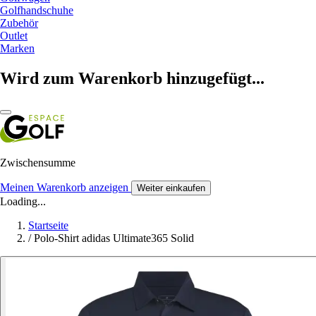
Golfhandschuhe
Zubehör
Outlet
Marken
Wird zum Warenkorb hinzugefügt...
Zwischensumme
Meinen Warenkorb anzeigen
Weiter einkaufen
Loading...
Startseite
/
Polo-Shirt adidas Ultimate365 Solid