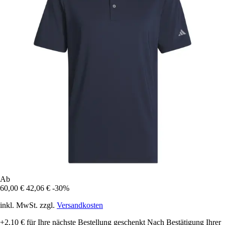
Ab
60,00 €
42,06 €
-30%
inkl. MwSt. zzgl.
Versandkosten
+2,10 €
für Ihre nächste Bestellung geschenkt
Nach Bestätigung Ihrer