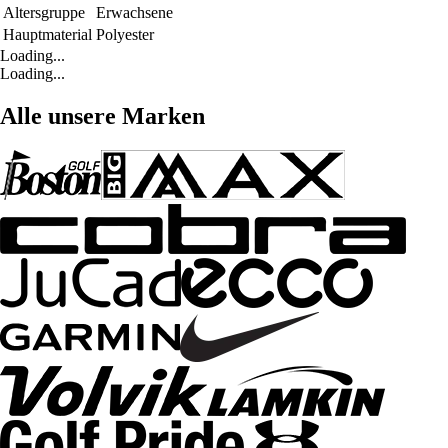
Altersgruppe
Erwachsene
Hauptmaterial
Polyester
Loading...
Loading...
Alle unsere Marken