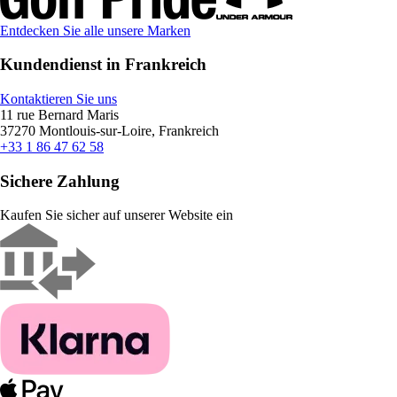
Entdecken Sie alle unsere Marken
Kundendienst in Frankreich
Kontaktieren Sie uns
11 rue Bernard Maris
37270 Montlouis-sur-Loire, Frankreich
+33 1 86 47 62 58
Sichere Zahlung
Kaufen Sie sicher auf unserer Website ein