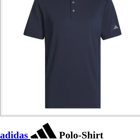
adidas
Polo-Shirt