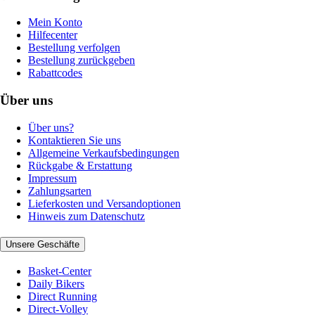
Mein Konto
Hilfecenter
Bestellung verfolgen
Bestellung zurückgeben
Rabattcodes
Über uns
Über uns?
Kontaktieren Sie uns
Allgemeine Verkaufsbedingungen
Rückgabe & Erstattung
Impressum
Zahlungsarten
Lieferkosten und Versandoptionen
Hinweis zum Datenschutz
Unsere Geschäfte
Basket-Center
Daily Bikers
Direct Running
Direct-Volley