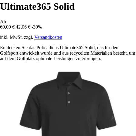
Ultimate365 Solid
Ab
60,00 €
42,06 €
-30%
inkl. MwSt. zzgl.
Versandkosten
Entdecken Sie das Polo adidas Ultimate365 Solid, das für den
Golfsport entwickelt wurde und aus recycelten Materialien besteht, um
auf dem Golfplatz optimale Leistungen zu erbringen.