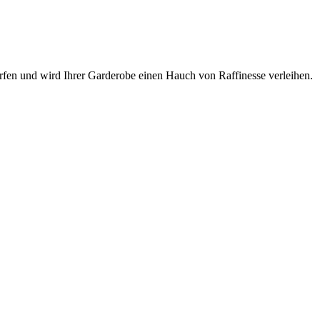
orfen und wird Ihrer Garderobe einen Hauch von Raffinesse verleihen.