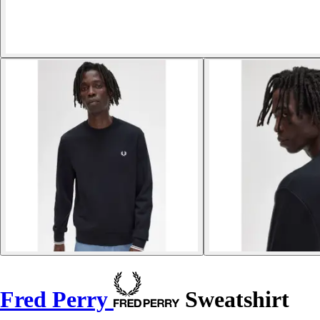
Fred Perry
Sweatshirt