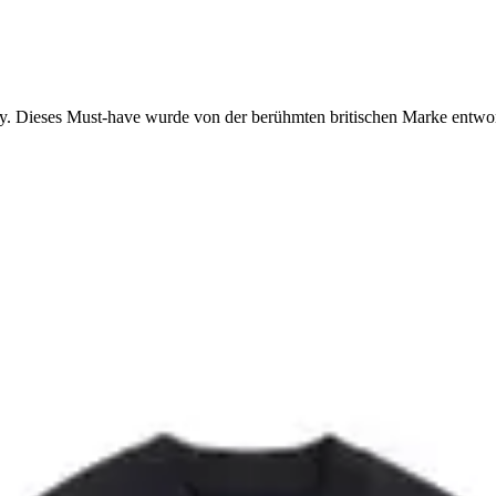
Perry. Dieses Must-have wurde von der berühmten britischen Marke entw