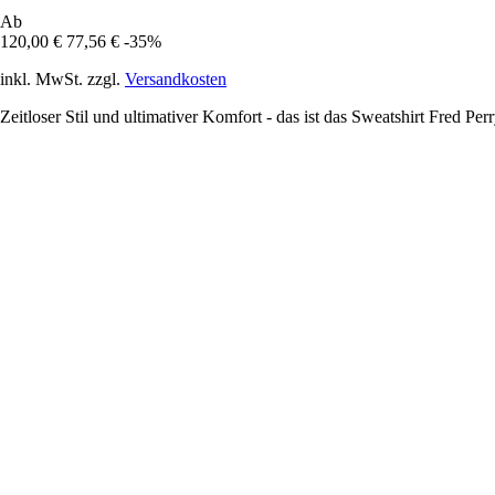
Ab
120,00 €
77,56 €
-35%
inkl. MwSt. zzgl.
Versandkosten
Zeitloser Stil und ultimativer Komfort - das ist das Sweatshirt Fred 