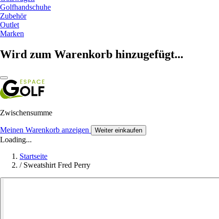
Golfhandschuhe
Zubehör
Outlet
Marken
Wird zum Warenkorb hinzugefügt...
Zwischensumme
Meinen Warenkorb anzeigen
Weiter einkaufen
Loading...
Startseite
/
Sweatshirt Fred Perry