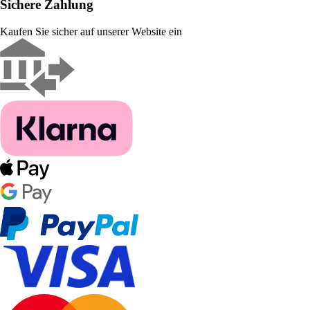
Sichere Zahlung
Kaufen Sie sicher auf unserer Website ein