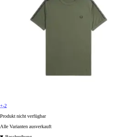
+-2
Produkt nicht verfügbar
Alle Varianten ausverkauft
Beschreibung