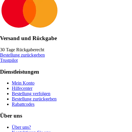
Versand und Rückgabe
30 Tage Rückgaberecht
Bestellung zurückgeben
Trustpilot
Dienstleistungen
Mein Konto
Hilfecenter
Bestellung verfolgen
Bestellung zurückgeben
Rabattcodes
Über uns
Über uns?