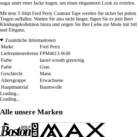
sogar unter einer Jacke tragen, um einen eleganteren Look zu erzielen.
Mit dem T-Shirt Fred Perry Contrast Tape werden Sie sicher bei jedem
Tragen auffallen. Warten Sie also nicht länger, fügen Sie es jetzt Ihrer
Kleidungskollektion hinzu und zeigen Sie Ihre Liebe zur Mode mit Stil
und Eleganz.
Zusätzliche Informationen
Marke
Fred Perry
Lieferantenreferenz
FPM4613-W49
Farbe
laurel wreath green/nig
Farbe
Grau
Geschlecht
Mann
Altersgruppe
Erwachsene
Hauptmaterial
Baumwolle
Loading...
Loading...
Alle unsere Marken