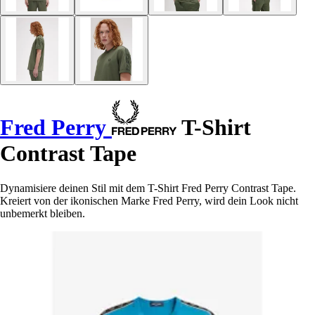
Fred Perry
T-Shirt
Contrast Tape
Dynamisiere deinen Stil mit dem T-Shirt Fred Perry Contrast Tape.
Kreiert von der ikonischen Marke Fred Perry, wird dein Look nicht
unbemerkt bleiben.