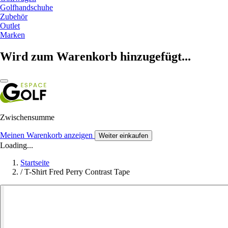
Golfhandschuhe
Zubehör
Outlet
Marken
Wird zum Warenkorb hinzugefügt...
Zwischensumme
Meinen Warenkorb anzeigen
Weiter einkaufen
Loading...
Startseite
/
T-Shirt Fred Perry Contrast Tape