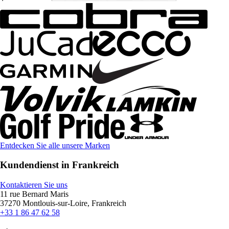
Entdecken Sie alle unsere Marken
Kundendienst in Frankreich
Kontaktieren Sie uns
11 rue Bernard Maris
37270 Montlouis-sur-Loire, Frankreich
+33 1 86 47 62 58