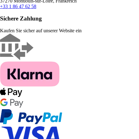
37270 Montlouis-sur-Loire, Frankreich
+33 1 86 47 62 58
Sichere Zahlung
Kaufen Sie sicher auf unserer Website ein