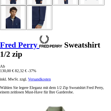
Fred Perry
Sweatshirt
1/2 zip
Ab
130,00 €
82,32 €
-37%
inkl. MwSt. zzgl.
Versandkosten
Wählen Sie legere Eleganz mit dem 1/2 Zip Sweatshirt Fred Perry,
einem zeitlosen Must-Have für Ihre Garderobe.