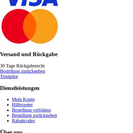
Versand und Rückgabe
30 Tage Rückgaberecht
Bestellung zurückgeben
Trustpilot
Dienstleistungen
Mein Konto
Hilfecenter
Bestellung verfolgen
Bestellung zurückgeben
Rabattcodes
Über uns