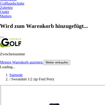
Golfhandschuhe
Zubehör
Outlet
Marken
Wird zum Warenkorb hinzugefügt...
Zwischensumme
Meinen Warenkorb anzeigen
Weiter einkaufen
Loading...
Startseite
/
Sweatshirt 1/2 zip Fred Perry