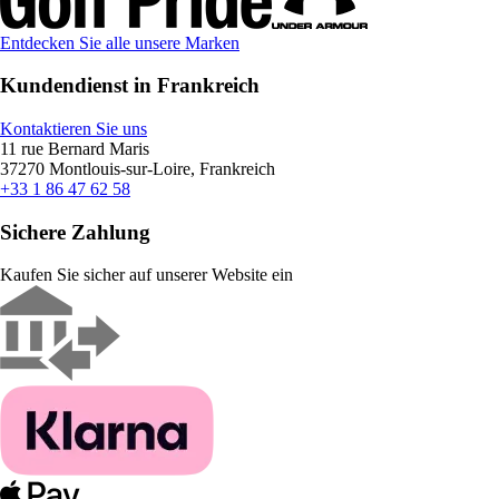
Entdecken Sie alle unsere Marken
Kundendienst in Frankreich
Kontaktieren Sie uns
11 rue Bernard Maris
37270 Montlouis-sur-Loire, Frankreich
+33 1 86 47 62 58
Sichere Zahlung
Kaufen Sie sicher auf unserer Website ein