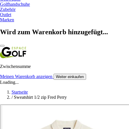
Golfhandschuhe
Zubehör
Outlet
Marken
Wird zum Warenkorb hinzugefügt...
Zwischensumme
Meinen Warenkorb anzeigen
Weiter einkaufen
Loading...
Startseite
/
Sweatshirt 1/2 zip Fred Perry