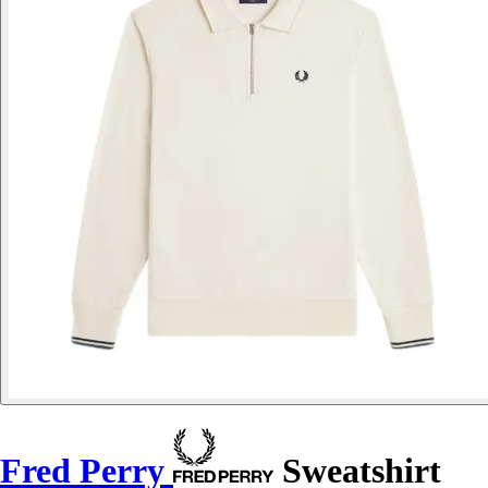
Fred Perry
Sweatshirt