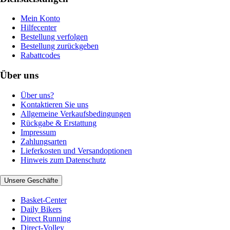
Mein Konto
Hilfecenter
Bestellung verfolgen
Bestellung zurückgeben
Rabattcodes
Über uns
Über uns?
Kontaktieren Sie uns
Allgemeine Verkaufsbedingungen
Rückgabe & Erstattung
Impressum
Zahlungsarten
Lieferkosten und Versandoptionen
Hinweis zum Datenschutz
Unsere Geschäfte
Basket-Center
Daily Bikers
Direct Running
Direct-Volley