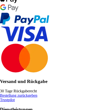
Versand und Rückgabe
30 Tage Rückgaberecht
Bestellung zurückgeben
Trustpilot
Dienstleistungen