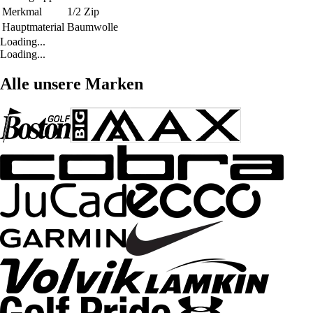
Merkmal
1/2 Zip
Hauptmaterial
Baumwolle
Loading...
Loading...
Alle unsere Marken