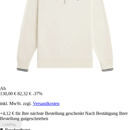
Ab
130,00 €
82,32 €
-37%
inkl. MwSt. zzgl.
Versandkosten
+4,12 €
für Ihre nächste Bestellung geschenkt
Nach Bestätigung Ihrer
Bestellung gutgeschrieben
Loading...
Beschreibung