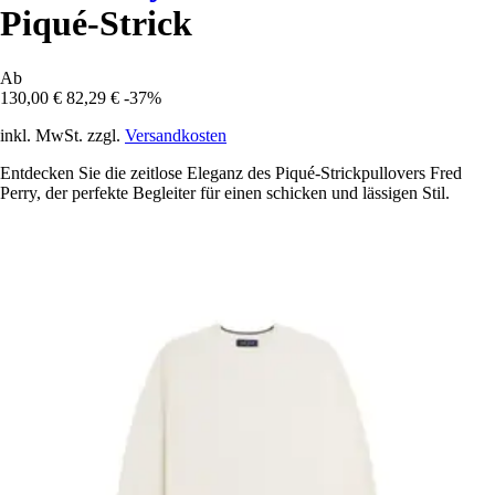
Piqué-Strick
Ab
130,00 €
82,29 €
-37%
inkl. MwSt. zzgl.
Versandkosten
Entdecken Sie die zeitlose Eleganz des Piqué-Strickpullovers Fred
Perry, der perfekte Begleiter für einen schicken und lässigen Stil.