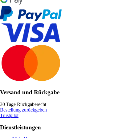
Versand und Rückgabe
30 Tage Rückgaberecht
Bestellung zurückgeben
Trustpilot
Dienstleistungen