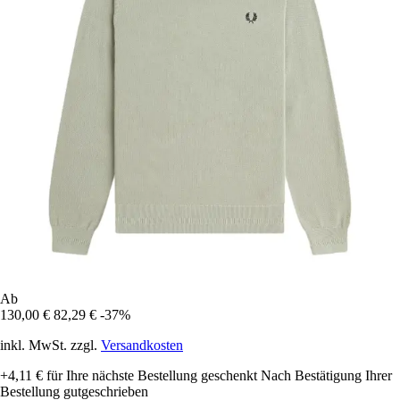
Ab
130,00 €
82,29 €
-37%
inkl. MwSt. zzgl.
Versandkosten
+4,11 €
für Ihre nächste Bestellung geschenkt
Nach Bestätigung Ihrer
Bestellung gutgeschrieben