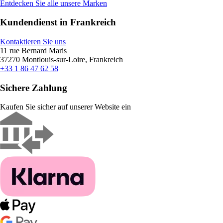
Entdecken Sie alle unsere Marken
Kundendienst in Frankreich
Kontaktieren Sie uns
11 rue Bernard Maris
37270 Montlouis-sur-Loire, Frankreich
+33 1 86 47 62 58
Sichere Zahlung
Kaufen Sie sicher auf unserer Website ein