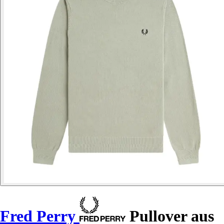
Fred Perry
Pullover aus