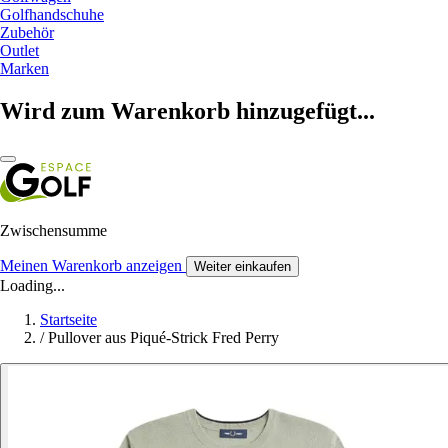
Golfhandschuhe
Zubehör
Outlet
Marken
Wird zum Warenkorb hinzugefügt...
Zwischensumme
Meinen Warenkorb anzeigen
Weiter einkaufen
Loading...
Startseite
/
Pullover aus Piqué-Strick Fred Perry