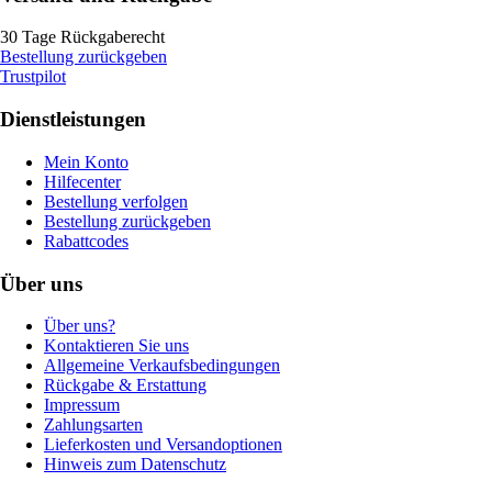
30 Tage Rückgaberecht
Bestellung zurückgeben
Trustpilot
Dienstleistungen
Mein Konto
Hilfecenter
Bestellung verfolgen
Bestellung zurückgeben
Rabattcodes
Über uns
Über uns?
Kontaktieren Sie uns
Allgemeine Verkaufsbedingungen
Rückgabe & Erstattung
Impressum
Zahlungsarten
Lieferkosten und Versandoptionen
Hinweis zum Datenschutz