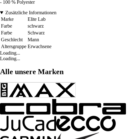
- 100 % Polyester
Zusätzliche Informationen
Marke
Elite Lab
Farbe
schwarz
Farbe
Schwarz
Geschlecht
Mann
Altersgruppe
Erwachsene
Loading...
Loading...
Alle unsere Marken