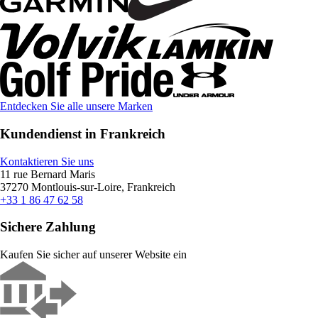
Entdecken Sie alle unsere Marken
Kundendienst in Frankreich
Kontaktieren Sie uns
11 rue Bernard Maris
37270 Montlouis-sur-Loire, Frankreich
+33 1 86 47 62 58
Sichere Zahlung
Kaufen Sie sicher auf unserer Website ein