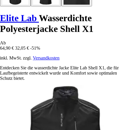
Elite Lab
Wasserdichte
Polyesterjacke Shell X1
Ab
64,90 €
32,05 €
-51%
inkl. MwSt. zzgl.
Versandkosten
Entdecken Sie die wasserdichte Jacke Elite Lab Shell X1, die für
Laufbegeisterte entwickelt wurde und Komfort sowie optimalen
Schutz bietet.