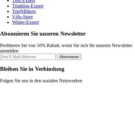
Trek-Expert
Triathlon-Expert
TripNBikers
Vélo-Store
Winter-Expert
Abonnieren Sie unseren Newsletter
Profitieren Sie von 10% Rabatt, wenn Sie sich für unseren Newsletter
anmelden
Abonnieren
Bleiben Sie in Verbindung
Folgen Sie uns in den sozialen Netzwerken