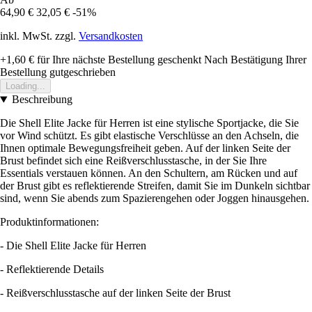
64,90 €
32,05 €
-51%
inkl. MwSt. zzgl.
Versandkosten
+1,60 €
für Ihre nächste Bestellung geschenkt
Nach Bestätigung Ihrer
Bestellung gutgeschrieben
Loading...
Beschreibung
Die Shell Elite Jacke für Herren ist eine stylische Sportjacke, die Sie
vor Wind schützt. Es gibt elastische Verschlüsse an den Achseln, die
Ihnen optimale Bewegungsfreiheit geben. Auf der linken Seite der
Brust befindet sich eine Reißverschlusstasche, in der Sie Ihre
Essentials verstauen können. An den Schultern, am Rücken und auf
der Brust gibt es reflektierende Streifen, damit Sie im Dunkeln sichtbar
sind, wenn Sie abends zum Spazierengehen oder Joggen hinausgehen.
Produktinformationen:
- Die Shell Elite Jacke für Herren
- Reflektierende Details
- Reißverschlusstasche auf der linken Seite der Brust