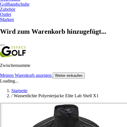
Golfhandschuhe
Zubehör
Outlet
Marken
Wird zum Warenkorb hinzugefügt...
Zwischensumme
Meinen Warenkorb anzeigen
Weiter einkaufen
Loading...
Startseite
/
Wasserdichte Polyesterjacke Elite Lab Shell X1