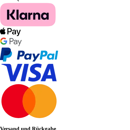
Versand und Rückgabe