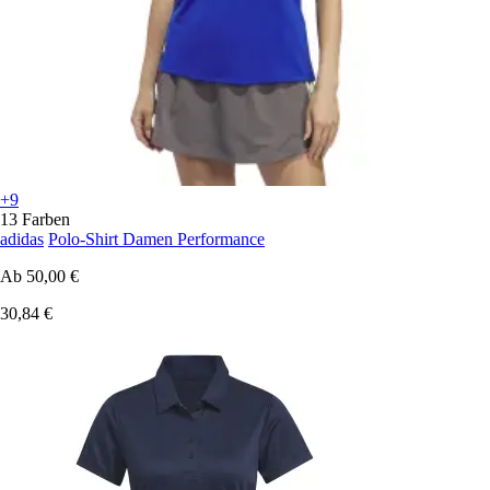
+9
13 Farben
adidas
Polo-Shirt Damen Performance
Ab
50,00 €
30,84 €