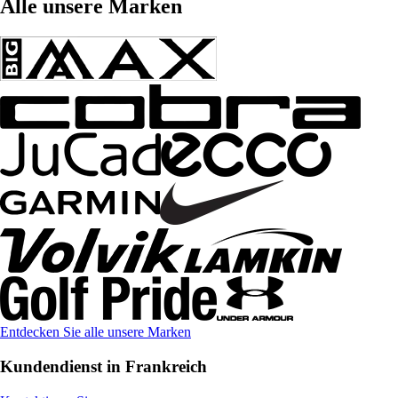
Alle unsere Marken
Entdecken Sie alle unsere Marken
Kundendienst in Frankreich