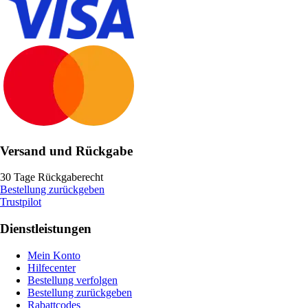
Versand und Rückgabe
30 Tage Rückgaberecht
Bestellung zurückgeben
Trustpilot
Dienstleistungen
Mein Konto
Hilfecenter
Bestellung verfolgen
Bestellung zurückgeben
Rabattcodes