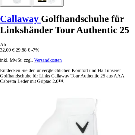
Callaway
Golfhandschuhe für
Linkshänder Tour Authentic 25
Ab
32,00 €
29,88 €
-7%
inkl. MwSt. zzgl.
Versandkosten
Entdecken Sie den unvergleichlichen Komfort und Halt unserer
Golfhandschuhe für Links Callaway Tour Authentic 25 aus AAA
Cabretta-Leder mit Griptac 2.0™.