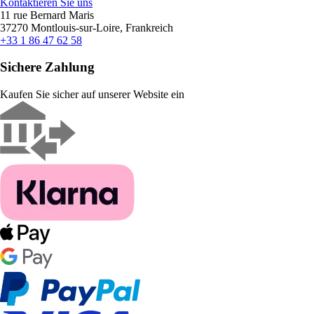
Kontaktieren Sie uns
11 rue Bernard Maris
37270 Montlouis-sur-Loire, Frankreich
+33 1 86 47 62 58
Sichere Zahlung
Kaufen Sie sicher auf unserer Website ein