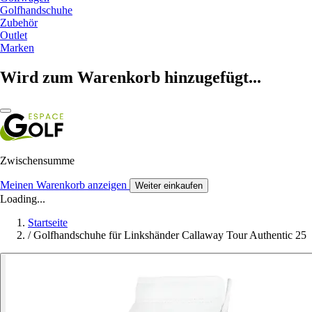
Golfhandschuhe
Zubehör
Outlet
Marken
Wird zum Warenkorb hinzugefügt...
Zwischensumme
Meinen Warenkorb anzeigen
Weiter einkaufen
Loading...
Startseite
/
Golfhandschuhe für Linkshänder Callaway Tour Authentic 25