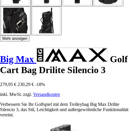
Mehr anzeigen
Big Max
Golf
Cart Bag Drilite Silencio 3
279,95 €
230,29 €
-18%
inkl. MwSt. zzgl.
Versandkosten
Verbessern Sie Ihr Golfspiel mit dem Trolleybag Big Max Drilite
Silencio 3, das Stil, Leichtigkeit und außergewöhnliche Funktionalität
vereint.