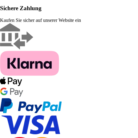
Sichere Zahlung
Kaufen Sie sicher auf unserer Website ein