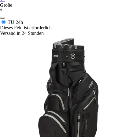
Größe
*
TU
24h
Dieses Feld ist erforderlich
Versand in 24 Stunden