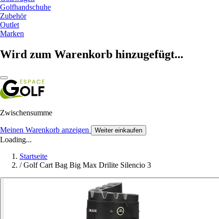
Golfhandschuhe
Zubehör
Outlet
Marken
Wird zum Warenkorb hinzugefügt...
Zwischensumme
Meinen Warenkorb anzeigen
Weiter einkaufen
Loading...
Startseite
/
Golf Cart Bag Big Max Drilite Silencio 3