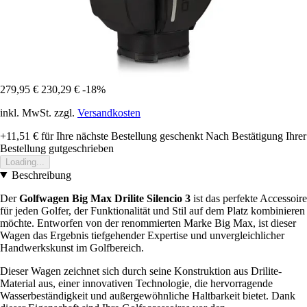
279,95 €
230,29 €
-18%
inkl. MwSt. zzgl.
Versandkosten
+11,51 €
für Ihre nächste Bestellung geschenkt
Nach Bestätigung Ihrer
Bestellung gutgeschrieben
Loading...
Beschreibung
Der
Golfwagen Big Max Drilite Silencio 3
ist das perfekte Accessoire
für jeden Golfer, der Funktionalität und Stil auf dem Platz kombinieren
möchte. Entworfen von der renommierten Marke Big Max, ist dieser
Wagen das Ergebnis tiefgehender Expertise und unvergleichlicher
Handwerkskunst im Golfbereich.
Dieser Wagen zeichnet sich durch seine Konstruktion aus Drilite-
Material aus, einer innovativen Technologie, die hervorragende
Wasserbeständigkeit und außergewöhnliche Haltbarkeit bietet. Dank