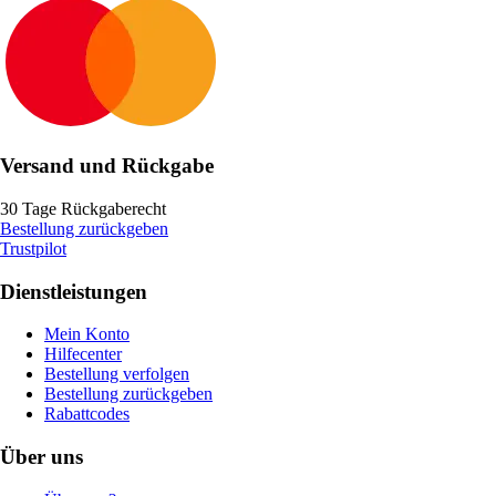
Versand und Rückgabe
30 Tage Rückgaberecht
Bestellung zurückgeben
Trustpilot
Dienstleistungen
Mein Konto
Hilfecenter
Bestellung verfolgen
Bestellung zurückgeben
Rabattcodes
Über uns