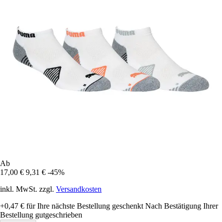
Ab
17,00 €
9,31 €
-45%
inkl. MwSt. zzgl.
Versandkosten
+0,47 €
für Ihre nächste Bestellung geschenkt
Nach Bestätigung Ihrer
Bestellung gutgeschrieben