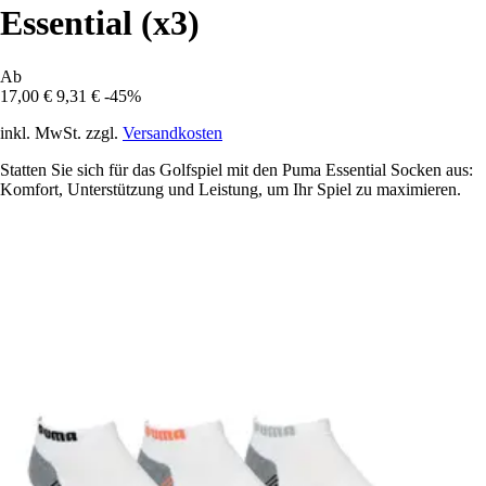
Essential (x3)
Ab
17,00 €
9,31 €
-45%
inkl. MwSt. zzgl.
Versandkosten
Statten Sie sich für das Golfspiel mit den Puma Essential Socken aus:
Komfort, Unterstützung und Leistung, um Ihr Spiel zu maximieren.