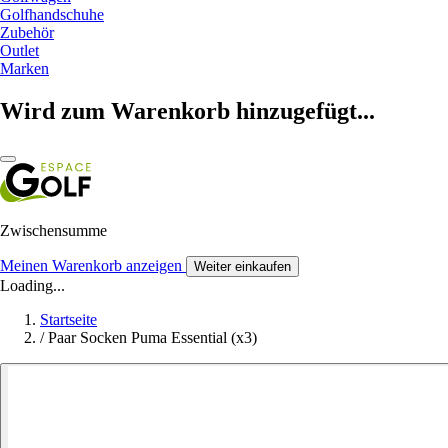
Golfhandschuhe
Zubehör
Outlet
Marken
Wird zum Warenkorb hinzugefügt...
Zwischensumme
Meinen Warenkorb anzeigen
Weiter einkaufen
Loading...
Startseite
/
Paar Socken Puma Essential (x3)