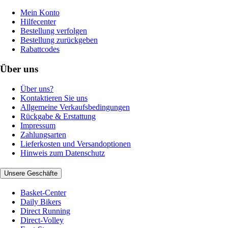
Mein Konto
Hilfecenter
Bestellung verfolgen
Bestellung zurückgeben
Rabattcodes
Über uns
Über uns?
Kontaktieren Sie uns
Allgemeine Verkaufsbedingungen
Rückgabe & Erstattung
Impressum
Zahlungsarten
Lieferkosten und Versandoptionen
Hinweis zum Datenschutz
Unsere Geschäfte
Basket-Center
Daily Bikers
Direct Running
Direct-Volley