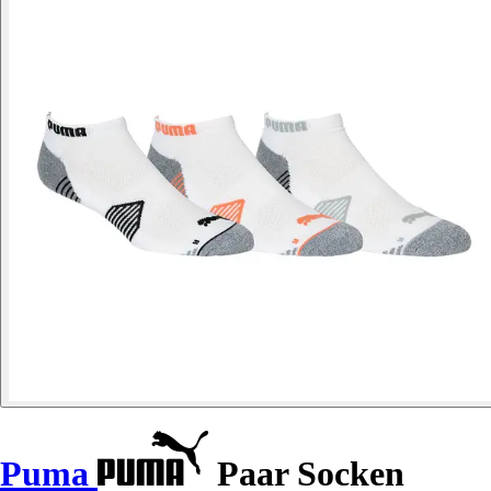
Puma
Paar Socken