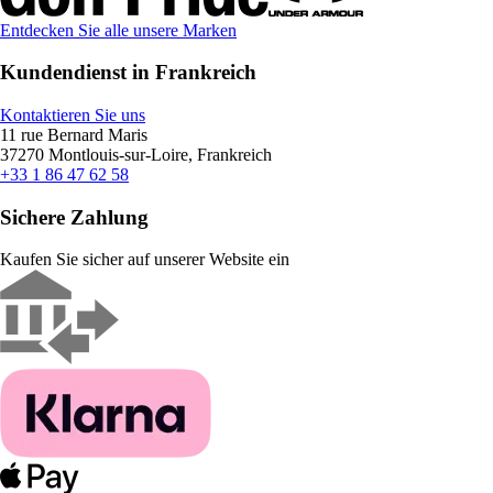
Entdecken Sie alle unsere Marken
Kundendienst in Frankreich
Kontaktieren Sie uns
11 rue Bernard Maris
37270 Montlouis-sur-Loire, Frankreich
+33 1 86 47 62 58
Sichere Zahlung
Kaufen Sie sicher auf unserer Website ein