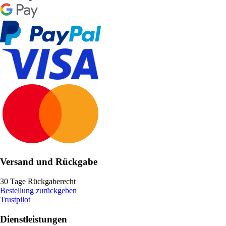
Versand und Rückgabe
30 Tage Rückgaberecht
Bestellung zurückgeben
Trustpilot
Dienstleistungen