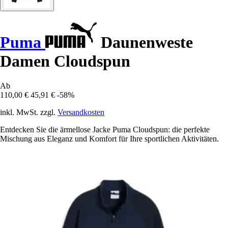
Puma
Daunenweste
Damen Cloudspun
Ab
110,00 €
45,91 €
-58%
inkl. MwSt. zzgl.
Versandkosten
Entdecken Sie die ärmellose Jacke Puma Cloudspun: die perfekte
Mischung aus Eleganz und Komfort für Ihre sportlichen Aktivitäten.