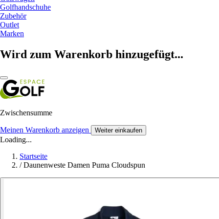
Golfhandschuhe
Zubehör
Outlet
Marken
Wird zum Warenkorb hinzugefügt...
Zwischensumme
Meinen Warenkorb anzeigen
Weiter einkaufen
Loading...
Startseite
/
Daunenweste Damen Puma Cloudspun