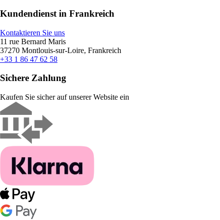
Kundendienst in Frankreich
Kontaktieren Sie uns
11 rue Bernard Maris
37270 Montlouis-sur-Loire, Frankreich
+33 1 86 47 62 58
Sichere Zahlung
Kaufen Sie sicher auf unserer Website ein