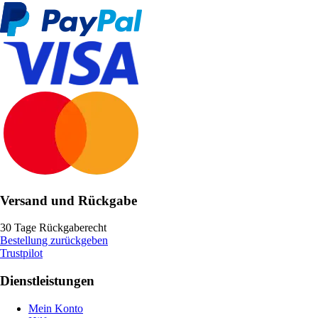
Versand und Rückgabe
30 Tage Rückgaberecht
Bestellung zurückgeben
Trustpilot
Dienstleistungen
Mein Konto