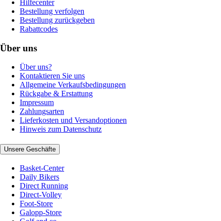
Hilfecenter
Bestellung verfolgen
Bestellung zurückgeben
Rabattcodes
Über uns
Über uns?
Kontaktieren Sie uns
Allgemeine Verkaufsbedingungen
Rückgabe & Erstattung
Impressum
Zahlungsarten
Lieferkosten und Versandoptionen
Hinweis zum Datenschutz
Unsere Geschäfte
Basket-Center
Daily Bikers
Direct Running
Direct-Volley
Foot-Store
Galopp-Store