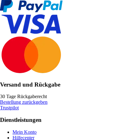
Versand und Rückgabe
30 Tage Rückgaberecht
Bestellung zurückgeben
Trustpilot
Dienstleistungen
Mein Konto
Hilfecenter