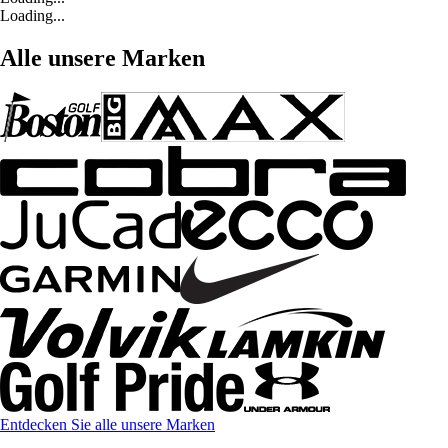
Loading...
Alle unsere Marken
Entdecken Sie alle unsere Marken