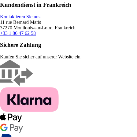
Kundendienst in Frankreich
Kontaktieren Sie uns
11 rue Bernard Maris
37270 Montlouis-sur-Loire, Frankreich
+33 1 86 47 62 58
Sichere Zahlung
Kaufen Sie sicher auf unserer Website ein