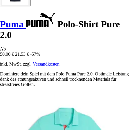
Puma
Polo-Shirt Pure
2.0
Ab
50,00 €
21,53 €
-57%
inkl. MwSt. zzgl.
Versandkosten
Dominiere dein Spiel mit dem Polo Puma Pure 2.0. Optimale Leistung
dank des atmungsaktiven und schnell trocknenden Materials für
stressfreies Golfen.