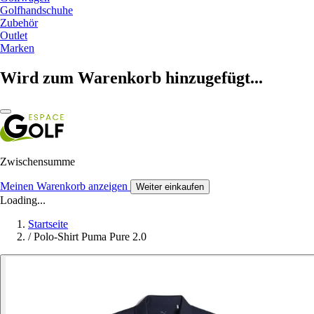
Golfhandschuhe
Zubehör
Outlet
Marken
Wird zum Warenkorb hinzugefügt...
Zwischensumme
Meinen Warenkorb anzeigen
Weiter einkaufen
Loading...
Startseite
/
Polo-Shirt Puma Pure 2.0