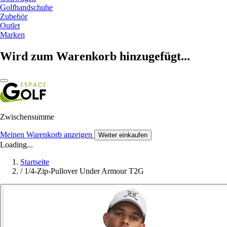
Golfhandschuhe
Zubehör
Outlet
Marken
Wird zum Warenkorb hinzugefügt...
Zwischensumme
Meinen Warenkorb anzeigen
Weiter einkaufen
Loading...
Startseite
/
1/4-Zip-Pullover Under Armour T2G