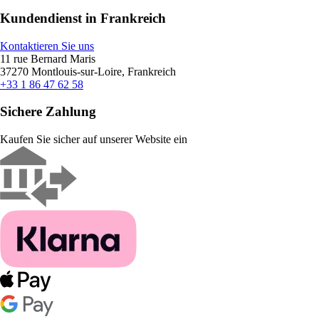
Kundendienst in Frankreich
Kontaktieren Sie uns
11 rue Bernard Maris
37270 Montlouis-sur-Loire, Frankreich
+33 1 86 47 62 58
Sichere Zahlung
Kaufen Sie sicher auf unserer Website ein