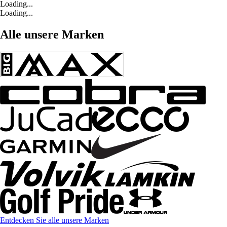
Loading...
Loading...
Alle unsere Marken
Entdecken Sie alle unsere Marken