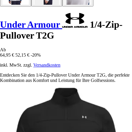
Under Armour
1/4-Zip-
Pullover T2G
Ab
64,95 €
52,15 €
-20%
inkl. MwSt. zzgl.
Versandkosten
Entdecken Sie den 1/4-Zip-Pullover Under Armour T2G, die perfekte
Kombination aus Komfort und Leistung für Ihre Golfsessions.