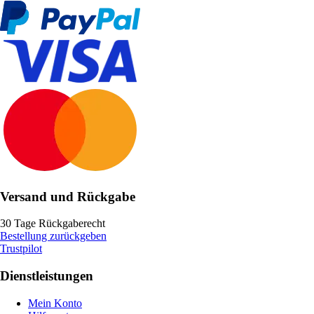
Versand und Rückgabe
30 Tage Rückgaberecht
Bestellung zurückgeben
Trustpilot
Dienstleistungen
Mein Konto