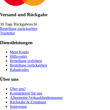
Versand und Rückgabe
30 Tage Rückgaberecht
Bestellung zurückgeben
Trustpilot
Dienstleistungen
Mein Konto
Hilfecenter
Bestellung verfolgen
Bestellung zurückgeben
Rabattcodes
Über uns
Über uns?
Kontaktieren Sie uns
Allgemeine Verkaufsbedingungen
Rückgabe & Erstattung
Impressum