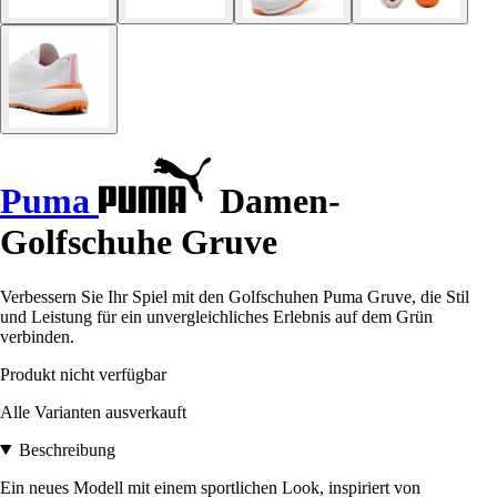
Puma
Damen-
Golfschuhe Gruve
Verbessern Sie Ihr Spiel mit den Golfschuhen Puma Gruve, die Stil
und Leistung für ein unvergleichliches Erlebnis auf dem Grün
verbinden.
Produkt nicht verfügbar
Alle Varianten ausverkauft
Beschreibung
Ein neues Modell mit einem sportlichen Look, inspiriert von