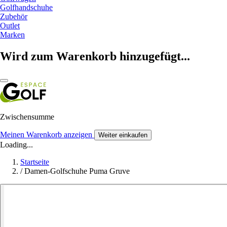
Golfhandschuhe
Zubehör
Outlet
Marken
Wird zum Warenkorb hinzugefügt...
Zwischensumme
Meinen Warenkorb anzeigen
Weiter einkaufen
Loading...
Startseite
/
Damen-Golfschuhe Puma Gruve