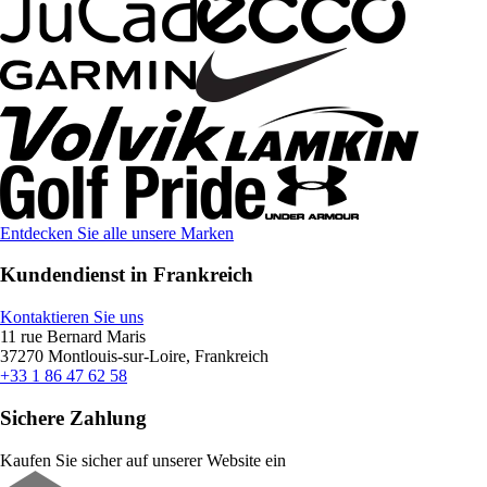
Entdecken Sie alle unsere Marken
Kundendienst in Frankreich
Kontaktieren Sie uns
11 rue Bernard Maris
37270 Montlouis-sur-Loire, Frankreich
+33 1 86 47 62 58
Sichere Zahlung
Kaufen Sie sicher auf unserer Website ein