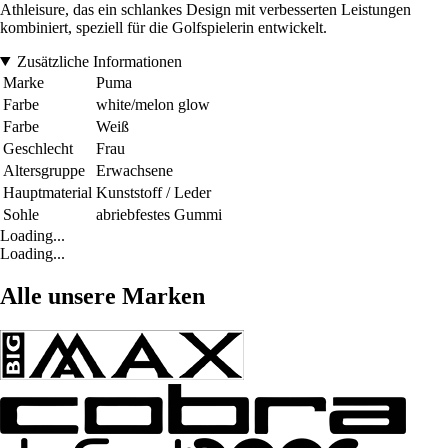
Athleisure, das ein schlankes Design mit verbesserten Leistungen
kombiniert, speziell für die Golfspielerin entwickelt.
Zusätzliche Informationen
Marke
Puma
Farbe
white/melon glow
Farbe
Weiß
Geschlecht
Frau
Altersgruppe
Erwachsene
Hauptmaterial
Kunststoff / Leder
Sohle
abriebfestes Gummi
Loading...
Loading...
Alle unsere Marken