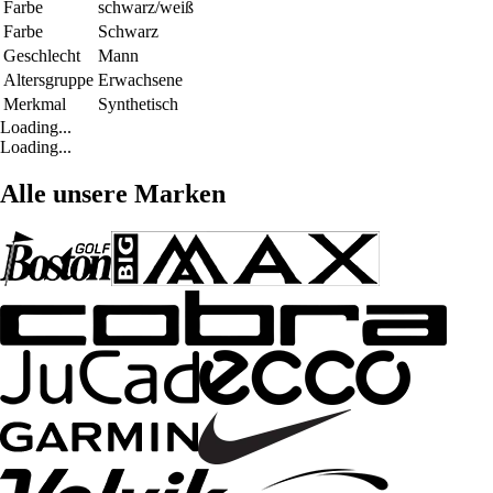
Farbe
schwarz/weiß
Farbe
Schwarz
Geschlecht
Mann
Altersgruppe
Erwachsene
Merkmal
Synthetisch
Loading...
Loading...
Alle unsere Marken