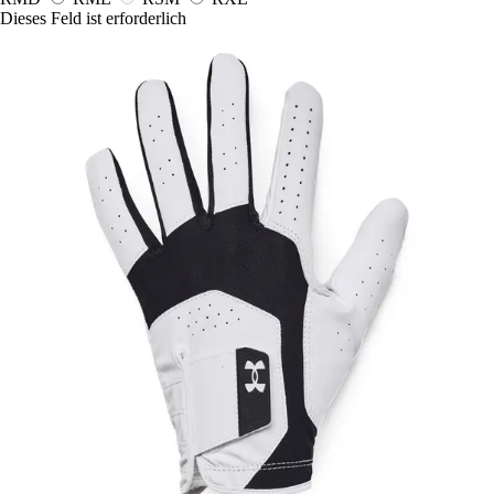
Dieses Feld ist erforderlich