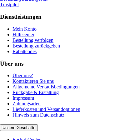
Trustpilot
Dienstleistungen
Mein Konto
Hilfecenter
Bestellung verfolgen
Bestellung zurückgeben
Rabattcodes
Über uns
Über uns?
Kontaktieren Sie uns
Allgemeine Verkaufsbedingungen
Rückgabe & Erstattung
Impressum
Zahlungsarten
Lieferkosten und Versandoptionen
Hinweis zum Datenschutz
Unsere Geschäfte
Basket-Center