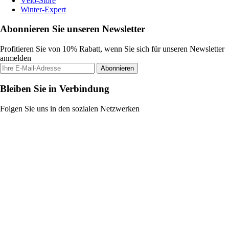
Vélo-Store
Winter-Expert
Abonnieren Sie unseren Newsletter
Profitieren Sie von 10% Rabatt, wenn Sie sich für unseren Newsletter
anmelden
Abonnieren
Bleiben Sie in Verbindung
Folgen Sie uns in den sozialen Netzwerken