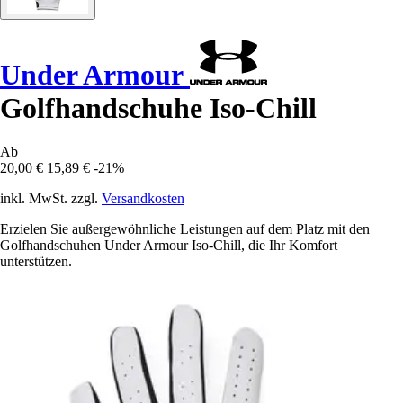
Under Armour
Golfhandschuhe Iso-Chill
Ab
20,00 €
15,89 €
-21%
inkl. MwSt. zzgl.
Versandkosten
Erzielen Sie außergewöhnliche Leistungen auf dem Platz mit den
Golfhandschuhen Under Armour Iso-Chill, die Ihr Komfort
unterstützen.