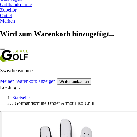
Golfhandschuhe
Zubehör
Outlet
Marken
Wird zum Warenkorb hinzugefügt...
Zwischensumme
Meinen Warenkorb anzeigen
Weiter einkaufen
Loading...
Startseite
/
Golfhandschuhe Under Armour Iso-Chill