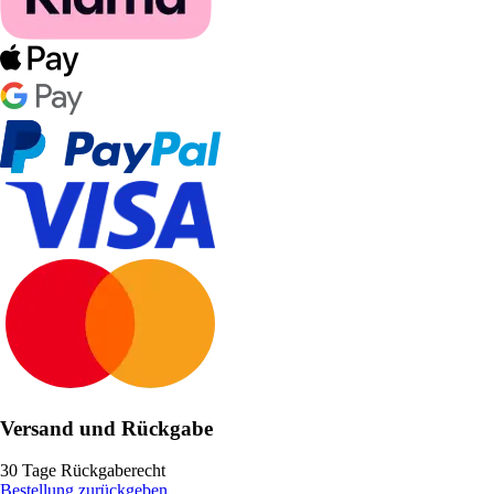
Versand und Rückgabe
30 Tage Rückgaberecht
Bestellung zurückgeben