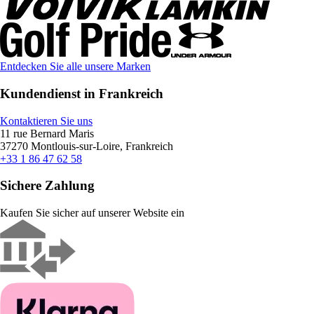
Entdecken Sie alle unsere Marken
Kundendienst in Frankreich
Kontaktieren Sie uns
11 rue Bernard Maris
37270 Montlouis-sur-Loire, Frankreich
+33 1 86 47 62 58
Sichere Zahlung
Kaufen Sie sicher auf unserer Website ein