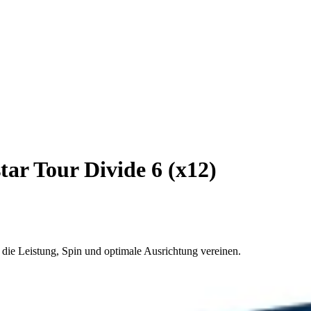
tar Tour Divide 6 (x12)
, die Leistung, Spin und optimale Ausrichtung vereinen.