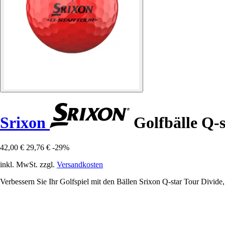
Srixon
Golfbälle Q-s
42,00 €
29,76 €
-29%
inkl. MwSt. zzgl.
Versandkosten
Verbessern Sie Ihr Golfspiel mit den Bällen Srixon Q-star Tour Divide