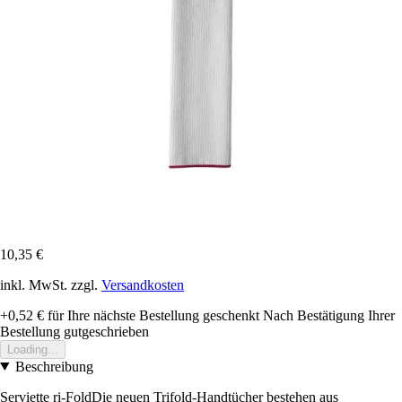
10,35 €
inkl. MwSt. zzgl.
Versandkosten
+0,52 €
für Ihre nächste Bestellung geschenkt
Nach Bestätigung Ihrer
Bestellung gutgeschrieben
Loading...
Beschreibung
Serviette ri-FoldDie neuen Trifold-Handtücher bestehen aus