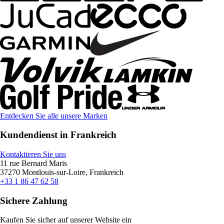
Entdecken Sie alle unsere Marken
Kundendienst in Frankreich
Kontaktieren Sie uns
11 rue Bernard Maris
37270 Montlouis-sur-Loire, Frankreich
+33 1 86 47 62 58
Sichere Zahlung
Kaufen Sie sicher auf unserer Website ein