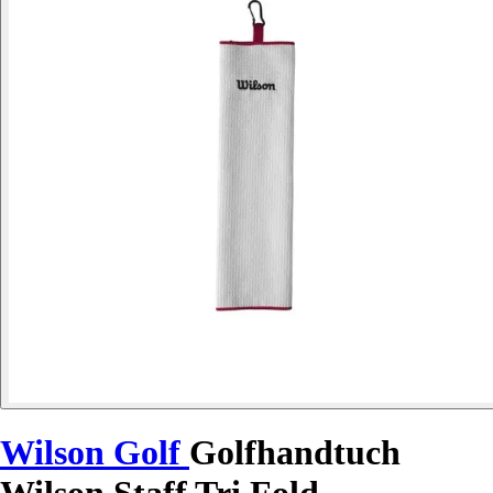
Wilson Golf
Golfhandtuch