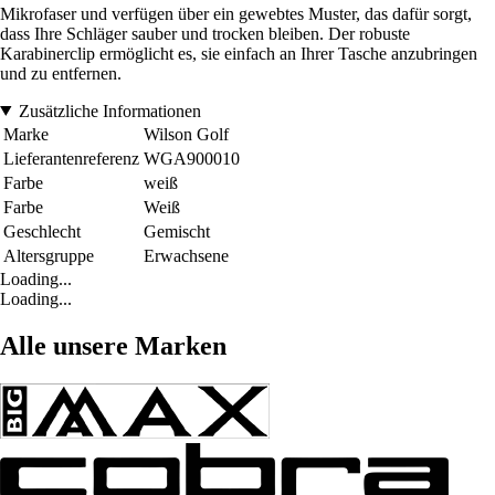
Mikrofaser und verfügen über ein gewebtes Muster, das dafür sorgt,
dass Ihre Schläger sauber und trocken bleiben. Der robuste
Karabinerclip ermöglicht es, sie einfach an Ihrer Tasche anzubringen
und zu entfernen.
Zusätzliche Informationen
Marke
Wilson Golf
Lieferantenreferenz
WGA900010
Farbe
weiß
Farbe
Weiß
Geschlecht
Gemischt
Altersgruppe
Erwachsene
Loading...
Loading...
Alle unsere Marken