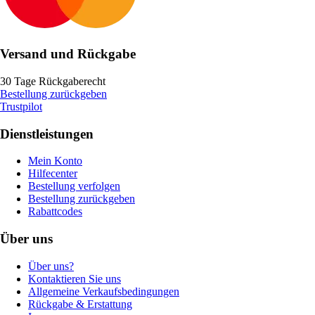
Versand und Rückgabe
30 Tage Rückgaberecht
Bestellung zurückgeben
Trustpilot
Dienstleistungen
Mein Konto
Hilfecenter
Bestellung verfolgen
Bestellung zurückgeben
Rabattcodes
Über uns
Über uns?
Kontaktieren Sie uns
Allgemeine Verkaufsbedingungen
Rückgabe & Erstattung