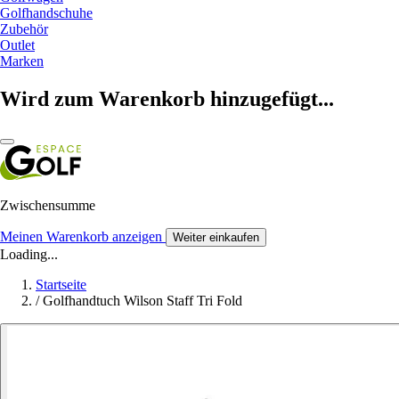
Golfhandschuhe
Zubehör
Outlet
Marken
Wird zum Warenkorb hinzugefügt...
Zwischensumme
Meinen Warenkorb anzeigen
Weiter einkaufen
Loading...
Startseite
/
Golfhandtuch Wilson Staff Tri Fold