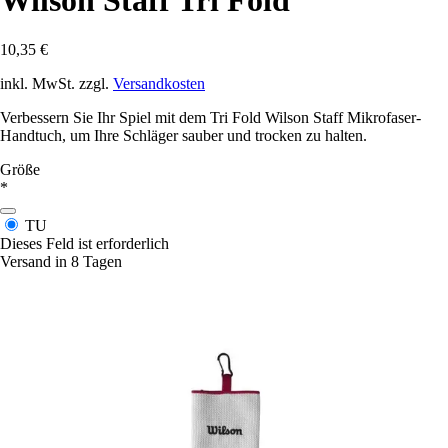
Wilson Staff Tri Fold
10,35 €
inkl. MwSt. zzgl.
Versandkosten
Verbessern Sie Ihr Spiel mit dem Tri Fold Wilson Staff Mikrofaser-
Handtuch, um Ihre Schläger sauber und trocken zu halten.
Größe
*
TU
Dieses Feld ist erforderlich
Versand in 8 Tagen