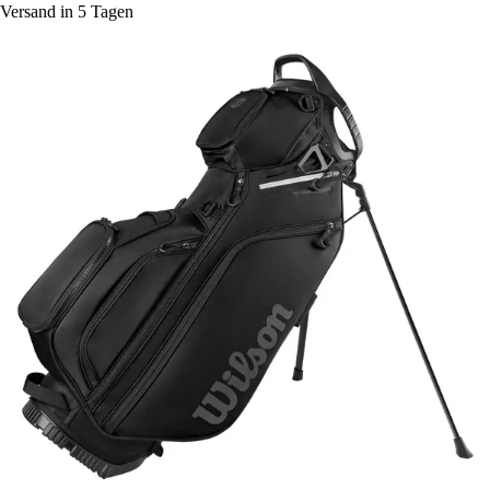
Versand in 5 Tagen