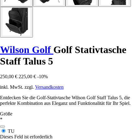
Wilson Golf
Golf Stativtasche
Staff Talus 5
250,00 €
225,00 €
-10%
inkl. MwSt. zzgl.
Versandkosten
Entdecken Sie die Golf-Stativtasche Wilson Golf Staff Talus 5, die
perfekte Kombination aus Eleganz und Funktionalität für Ihr Spiel.
Größe
*
TU
Dieses Feld ist erforderlich