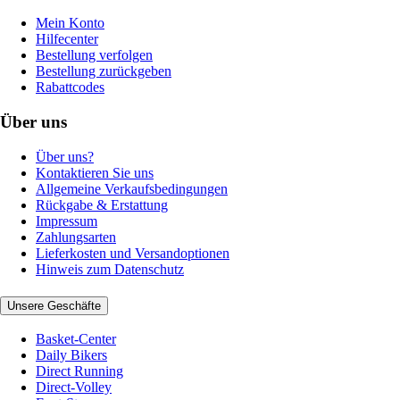
Mein Konto
Hilfecenter
Bestellung verfolgen
Bestellung zurückgeben
Rabattcodes
Über uns
Über uns?
Kontaktieren Sie uns
Allgemeine Verkaufsbedingungen
Rückgabe & Erstattung
Impressum
Zahlungsarten
Lieferkosten und Versandoptionen
Hinweis zum Datenschutz
Unsere Geschäfte
Basket-Center
Daily Bikers
Direct Running
Direct-Volley