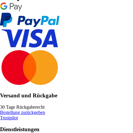
Versand und Rückgabe
30 Tage Rückgaberecht
Bestellung zurückgeben
Trustpilot
Dienstleistungen