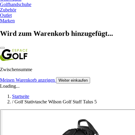
Golfhandschuhe
Zubehör
Outlet
Marken
Wird zum Warenkorb hinzugefügt...
Zwischensumme
Meinen Warenkorb anzeigen
Weiter einkaufen
Loading...
Startseite
/
Golf Stativtasche Wilson Golf Staff Talus 5