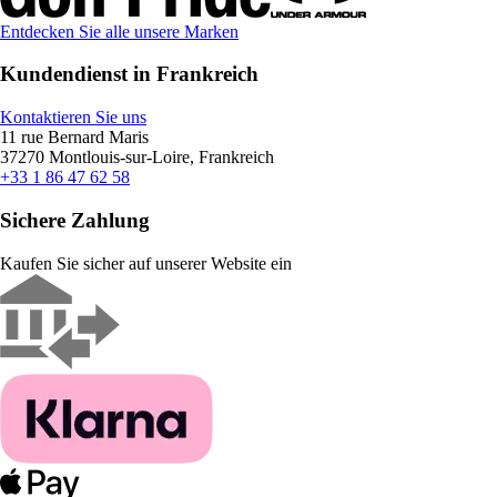
Entdecken Sie alle unsere Marken
Kundendienst in Frankreich
Kontaktieren Sie uns
11 rue Bernard Maris
37270 Montlouis-sur-Loire, Frankreich
+33 1 86 47 62 58
Sichere Zahlung
Kaufen Sie sicher auf unserer Website ein