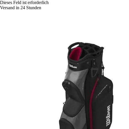
Dieses Feld ist erforderlich
Versand in 24 Stunden