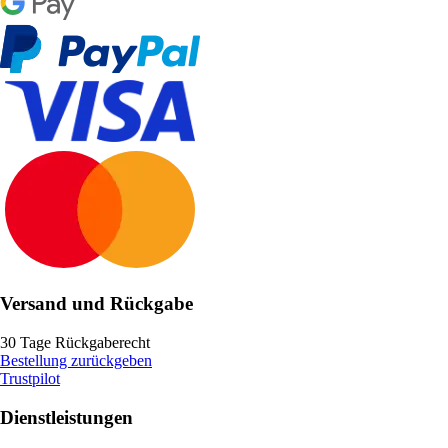
Versand und Rückgabe
30 Tage Rückgaberecht
Bestellung zurückgeben
Trustpilot
Dienstleistungen