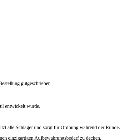
Bestellung gutgeschrieben
til entwickelt wurde.
hützt alle Schläger und sorgt für Ordnung während der Runde.
einen einzigartigen Aufbewahrungsbedarf zu decken.