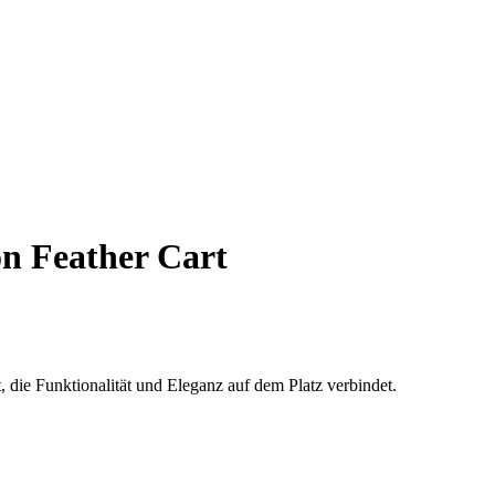
on Feather Cart
, die Funktionalität und Eleganz auf dem Platz verbindet.