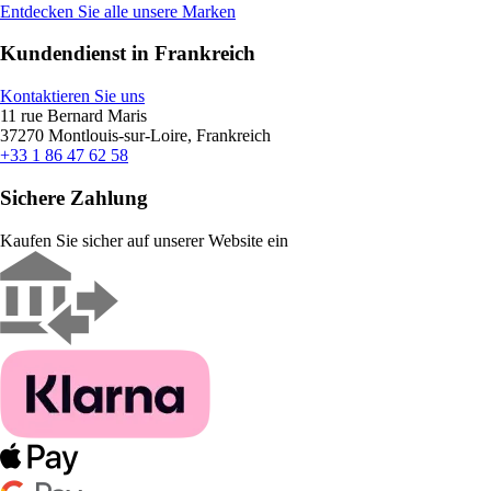
Entdecken Sie alle unsere Marken
Kundendienst in Frankreich
Kontaktieren Sie uns
11 rue Bernard Maris
37270 Montlouis-sur-Loire, Frankreich
+33 1 86 47 62 58
Sichere Zahlung
Kaufen Sie sicher auf unserer Website ein