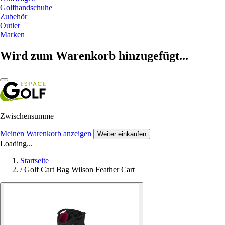
Golfhandschuhe
Zubehör
Outlet
Marken
Wird zum Warenkorb hinzugefügt...
Zwischensumme
Meinen Warenkorb anzeigen
Weiter einkaufen
Loading...
Startseite
/
Golf Cart Bag Wilson Feather Cart