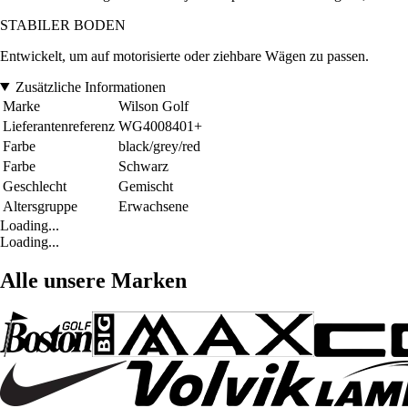
STABILER BODEN
Entwickelt, um auf motorisierte oder ziehbare Wägen zu passen.
Zusätzliche Informationen
Marke
Wilson Golf
Lieferantenreferenz
WG4008401+
Farbe
black/grey/red
Farbe
Schwarz
Geschlecht
Gemischt
Altersgruppe
Erwachsene
Loading...
Loading...
Alle unsere Marken