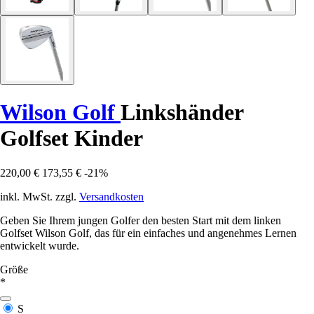
Wilson Golf
Linkshänder
Golfset Kinder
220,00 €
173,55 €
-21%
inkl. MwSt. zzgl.
Versandkosten
Geben Sie Ihrem jungen Golfer den besten Start mit dem linken
Golfset Wilson Golf, das für ein einfaches und angenehmes Lernen
entwickelt wurde.
Größe
*
S