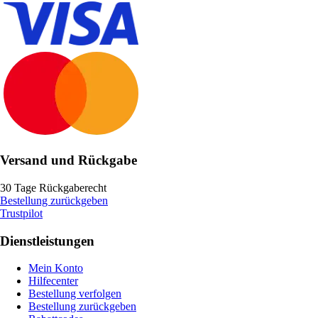
Versand und Rückgabe
30 Tage Rückgaberecht
Bestellung zurückgeben
Trustpilot
Dienstleistungen
Mein Konto
Hilfecenter
Bestellung verfolgen
Bestellung zurückgeben