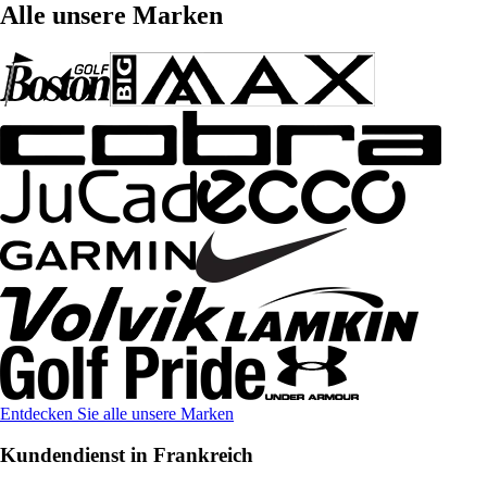
Alle unsere Marken
Entdecken Sie alle unsere Marken
Kundendienst in Frankreich