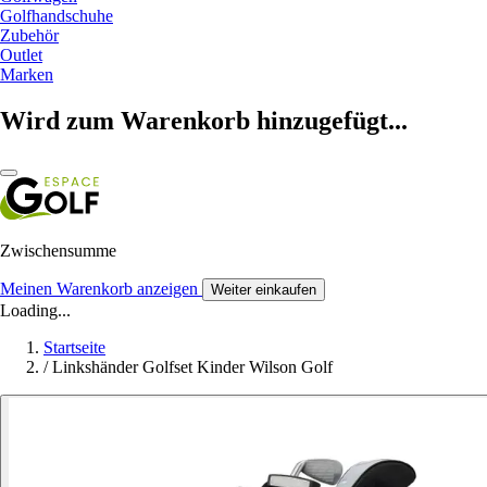
Golfhandschuhe
Zubehör
Outlet
Marken
Wird zum Warenkorb hinzugefügt...
Zwischensumme
Meinen Warenkorb anzeigen
Weiter einkaufen
Loading...
Startseite
/
Linkshänder Golfset Kinder Wilson Golf