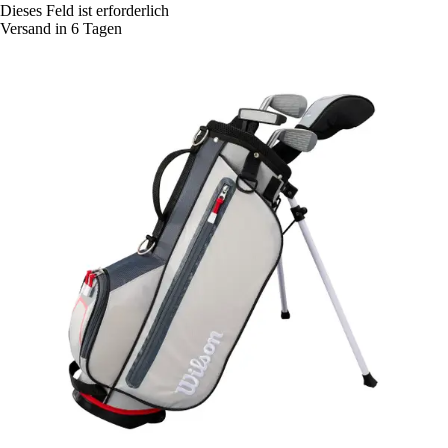
Dieses Feld ist erforderlich
Versand in 6 Tagen