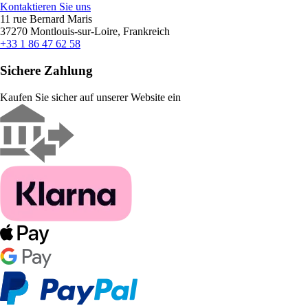
Kontaktieren Sie uns
11 rue Bernard Maris
37270 Montlouis-sur-Loire, Frankreich
+33 1 86 47 62 58
Sichere Zahlung
Kaufen Sie sicher auf unserer Website ein