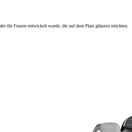
 der für Frauen entwickelt wurde, die auf dem Platz glänzen möchten.