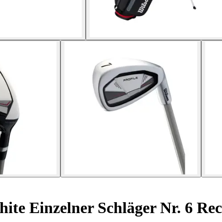
hite Einzelner Schläger Nr. 6 Re