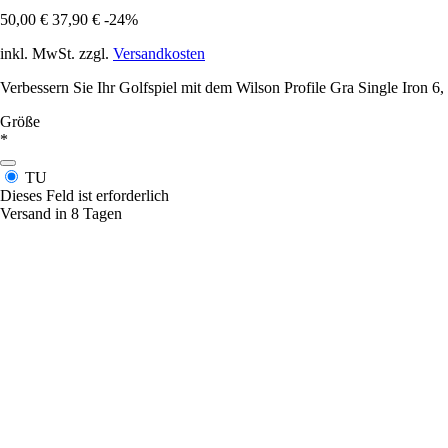
50,00 €
37,90 €
-24%
inkl. MwSt. zzgl.
Versandkosten
Verbessern Sie Ihr Golfspiel mit dem Wilson Profile Gra Single Iron 6,
Größe
*
TU
Dieses Feld ist erforderlich
Versand in 8 Tagen