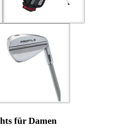
chts für Damen