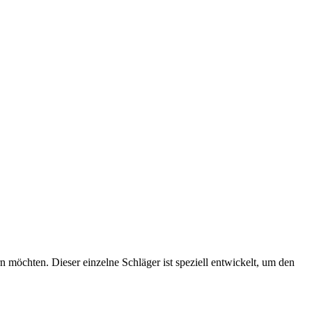
rn möchten. Dieser einzelne Schläger ist speziell entwickelt, um den