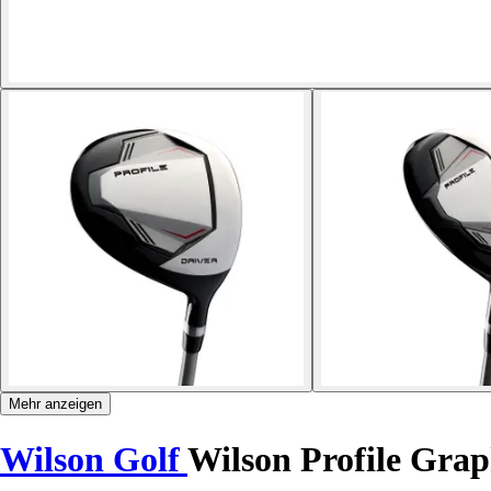
Mehr anzeigen
Wilson Golf
Wilson Profile Grap