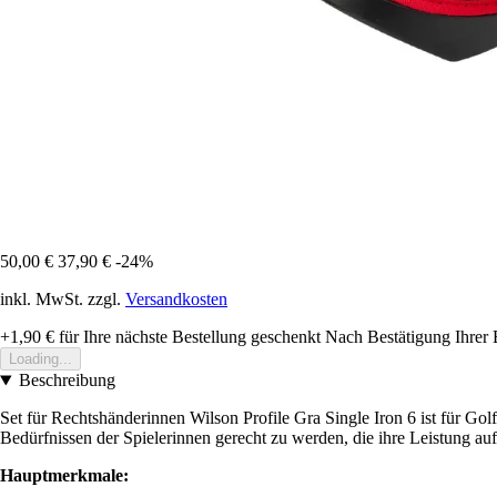
50,00 €
37,90 €
-24%
inkl. MwSt. zzgl.
Versandkosten
+1,90 €
für Ihre nächste Bestellung geschenkt
Nach Bestätigung Ihrer 
Loading...
Beschreibung
Set für Rechtshänderinnen Wilson Profile Gra Single Iron 6 ist für Gol
Bedürfnissen der Spielerinnen gerecht zu werden, die ihre Leistung au
Hauptmerkmale: