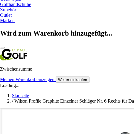
Golfhandschuhe
Zubehör
Outlet
Marken
Wird zum Warenkorb hinzugefügt...
Zwischensumme
Meinen Warenkorb anzeigen
Weiter einkaufen
Loading...
Startseite
/
Wilson Profile Graphite Einzelner Schläger Nr. 6 Rechts für 