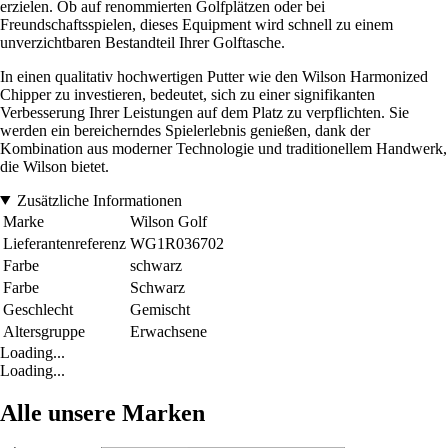
erzielen. Ob auf renommierten Golfplätzen oder bei
Freundschaftsspielen, dieses Equipment wird schnell zu einem
unverzichtbaren Bestandteil Ihrer Golftasche.
In einen qualitativ hochwertigen Putter wie den Wilson Harmonized
Chipper zu investieren, bedeutet, sich zu einer signifikanten
Verbesserung Ihrer Leistungen auf dem Platz zu verpflichten. Sie
werden ein bereicherndes Spielerlebnis genießen, dank der
Kombination aus moderner Technologie und traditionellem Handwerk,
die Wilson bietet.
Zusätzliche Informationen
Marke
Wilson Golf
Lieferantenreferenz
WG1R036702
Farbe
schwarz
Farbe
Schwarz
Geschlecht
Gemischt
Altersgruppe
Erwachsene
Loading...
Loading...
Alle unsere Marken