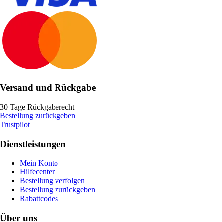
Versand und Rückgabe
30 Tage Rückgaberecht
Bestellung zurückgeben
Trustpilot
Dienstleistungen
Mein Konto
Hilfecenter
Bestellung verfolgen
Bestellung zurückgeben
Rabattcodes
Über uns