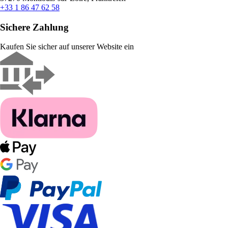
+33 1 86 47 62 58
Sichere Zahlung
Kaufen Sie sicher auf unserer Website ein