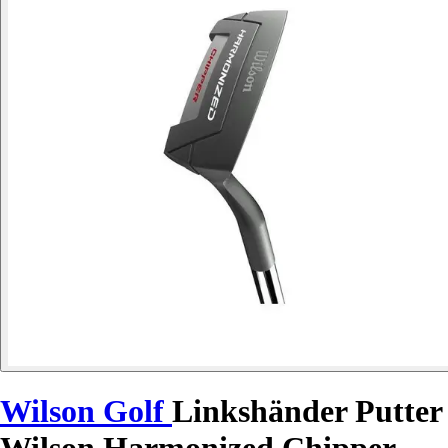
Wilson Golf
Linkshänder Putter