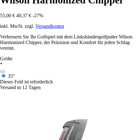
Wilson Harmonized Chipper
55,00 €
40,37 €
-27%
inkl. MwSt. zzgl.
Versandkosten
Verbessern Sie Ihr Golfspiel mit dem Linkshändergolfputter Wilson
Harmonized Chipper, der Präzision und Komfort für jeden Schlag
vereint.
Größe
*
35"
Dieses Feld ist erforderlich
Versand in 12 Tagen