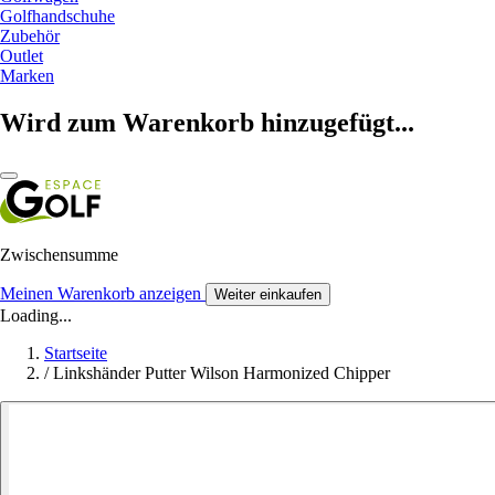
Golfhandschuhe
Zubehör
Outlet
Marken
Wird zum Warenkorb hinzugefügt...
Zwischensumme
Meinen Warenkorb anzeigen
Weiter einkaufen
Loading...
Startseite
/
Linkshänder Putter Wilson Harmonized Chipper