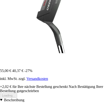
55,00 €
40,37 €
-27%
inkl. MwSt. zzgl.
Versandkosten
+2,02 €
für Ihre nächste Bestellung geschenkt
Nach Bestätigung Ihrer
Bestellung gutgeschrieben
Loading...
Beschreibung