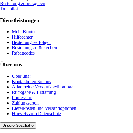
Bestellung zurückgeben
Trustpilot
Dienstleistungen
Mein Konto
Hilfecenter
Bestellung verfolgen
Bestellung zurückgeben
Rabattcodes
Über uns
Über uns?
Kontaktieren Sie uns
Allgemeine Verkaufsbedingungen
Rückgabe & Erstattung
Impressum
Zahlungsarten
Lieferkosten und Versandoptionen
Hinweis zum Datenschutz
Unsere Geschäfte