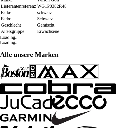
Lieferantenreferenz
WG1P0382R48+
Farbe
schwarz
Farbe
Schwarz
Geschlecht
Gemischt
Altersgruppe
Erwachsene
Loading...
Loading...
Alle unsere Marken