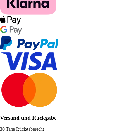
Versand und Rückgabe
30 Tage Rückgaberecht