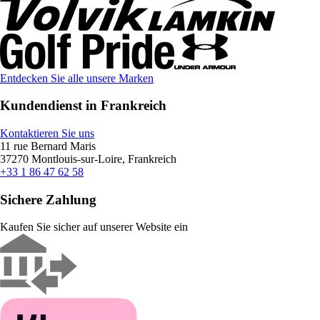
Entdecken Sie alle unsere Marken
Kundendienst in Frankreich
Kontaktieren Sie uns
11 rue Bernard Maris
37270 Montlouis-sur-Loire, Frankreich
+33 1 86 47 62 58
Sichere Zahlung
Kaufen Sie sicher auf unserer Website ein