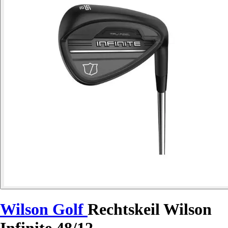
Wilson Golf
Rechtskeil Wilson