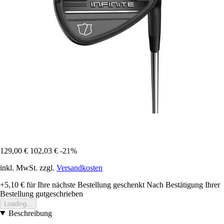
129,00 €
102,03 €
-21%
inkl. MwSt. zzgl.
Versandkosten
+5,10 €
für Ihre nächste Bestellung geschenkt
Nach Bestätigung Ihrer
Bestellung gutgeschrieben
Loading...
Beschreibung