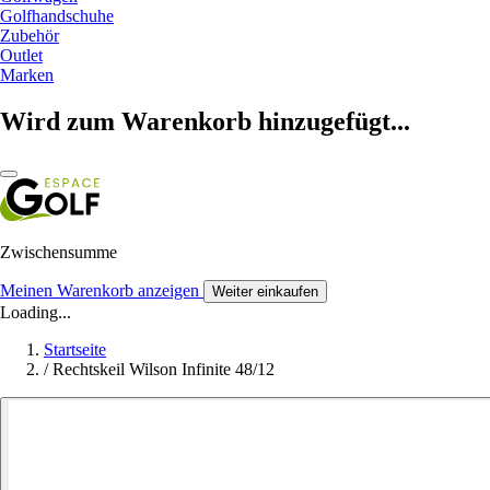
Golfhandschuhe
Zubehör
Outlet
Marken
Wird zum Warenkorb hinzugefügt...
Zwischensumme
Meinen Warenkorb anzeigen
Weiter einkaufen
Loading...
Startseite
/
Rechtskeil Wilson Infinite 48/12