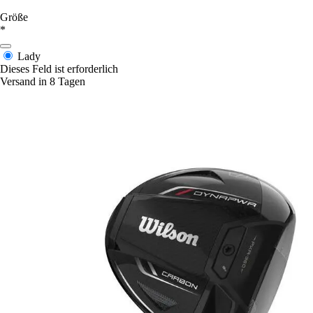
Größe
*
Lady
Dieses Feld ist erforderlich
Versand in 8 Tagen