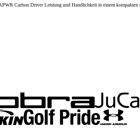
DYNAPWR Carbon Driver Leistung und Handlichkeit in einem kompakten