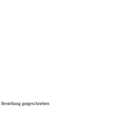
 Bestellung gutgeschrieben