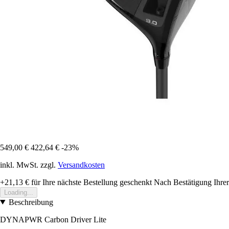
549,00 €
422,64 €
-23%
inkl. MwSt. zzgl.
Versandkosten
+21,13 €
für Ihre nächste Bestellung geschenkt
Nach Bestätigung Ihrer
Loading...
Beschreibung
DYNAPWR Carbon Driver Lite