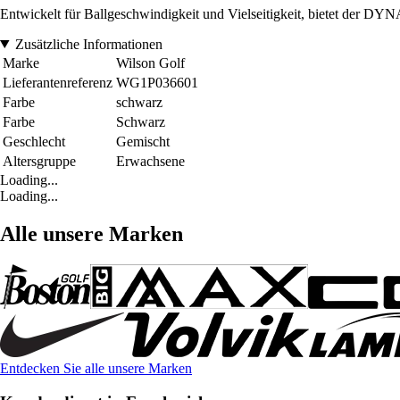
Entwickelt für Ballgeschwindigkeit und Vielseitigkeit, bietet der 
Zusätzliche Informationen
Marke
Wilson Golf
Lieferantenreferenz
WG1P036601
Farbe
schwarz
Farbe
Schwarz
Geschlecht
Gemischt
Altersgruppe
Erwachsene
Loading...
Loading...
Alle unsere Marken
Entdecken Sie alle unsere Marken