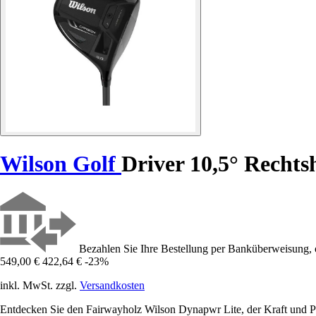
Wilson Golf
Driver 10,5° Recht
Bezahlen Sie Ihre Bestellung per Banküberweisung, 
549,00 €
422,64 €
-23%
inkl. MwSt. zzgl.
Versandkosten
Entdecken Sie den Fairwayholz Wilson Dynapwr Lite, der Kraft und Prä