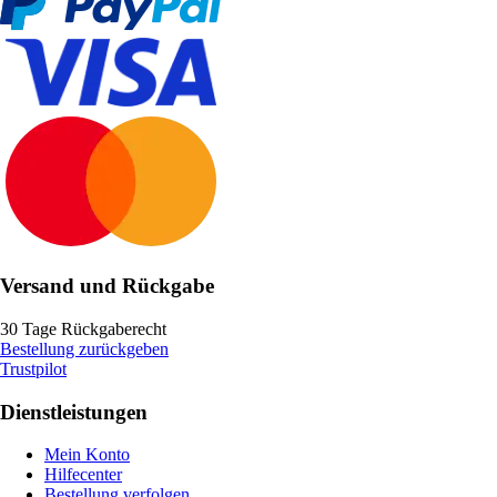
Versand und Rückgabe
30 Tage Rückgaberecht
Bestellung zurückgeben
Trustpilot
Dienstleistungen
Mein Konto
Hilfecenter
Bestellung verfolgen