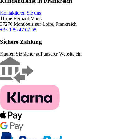
Kundendienst in Frankreich
Kontaktieren Sie uns
11 rue Bernard Maris
37270 Montlouis-sur-Loire, Frankreich
+33 1 86 47 62 58
Sichere Zahlung
Kaufen Sie sicher auf unserer Website ein