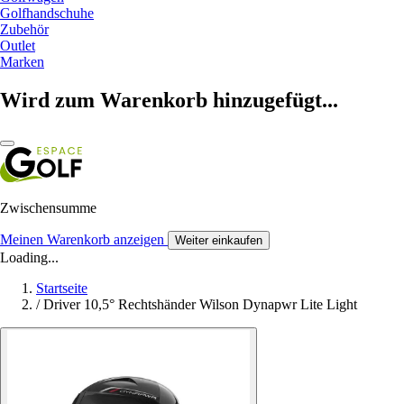
Golfhandschuhe
Zubehör
Outlet
Marken
Wird zum Warenkorb hinzugefügt...
Zwischensumme
Meinen Warenkorb anzeigen
Weiter einkaufen
Loading...
Startseite
/
Driver 10,5° Rechtshänder Wilson Dynapwr Lite Light