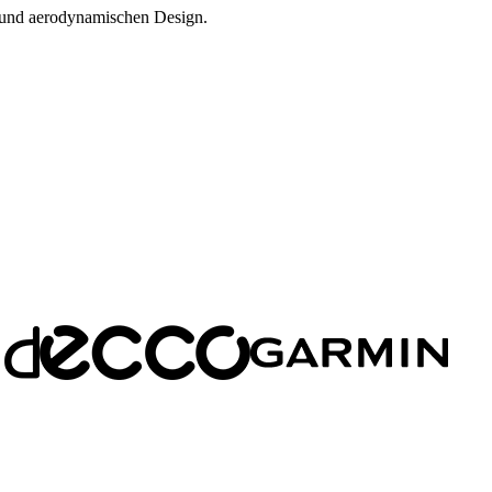
 und aerodynamischen Design.