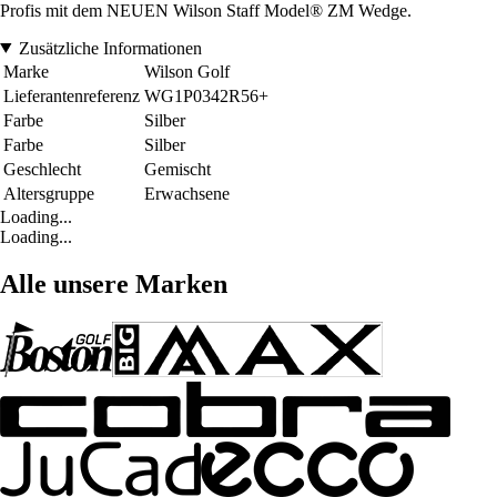
Profis mit dem NEUEN Wilson Staff Model® ZM Wedge.
Zusätzliche Informationen
Marke
Wilson Golf
Lieferantenreferenz
WG1P0342R56+
Farbe
Silber
Farbe
Silber
Geschlecht
Gemischt
Altersgruppe
Erwachsene
Loading...
Loading...
Alle unsere Marken