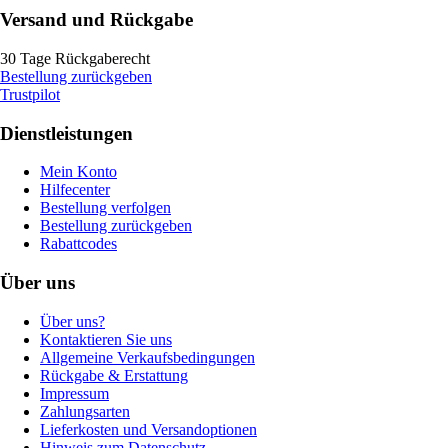
Versand und Rückgabe
30 Tage Rückgaberecht
Bestellung zurückgeben
Trustpilot
Dienstleistungen
Mein Konto
Hilfecenter
Bestellung verfolgen
Bestellung zurückgeben
Rabattcodes
Über uns
Über uns?
Kontaktieren Sie uns
Allgemeine Verkaufsbedingungen
Rückgabe & Erstattung
Impressum
Zahlungsarten
Lieferkosten und Versandoptionen
Hinweis zum Datenschutz