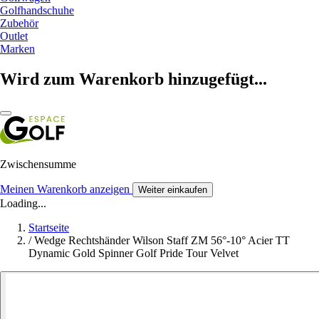
Golfhandschuhe
Zubehör
Outlet
Marken
Wird zum Warenkorb hinzugefügt...
Zwischensumme
Meinen Warenkorb anzeigen
Weiter einkaufen
Loading...
Startseite
/
Wedge Rechtshänder Wilson Staff ZM 56°-10° Acier TT
Dynamic Gold Spinner Golf Pride Tour Velvet