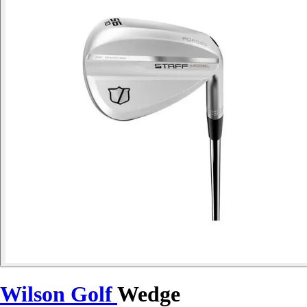
Wilson Golf
Wedge