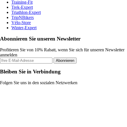
Training-Fit
Trek-Expert
Triathlon-Expert
TripNBikers
Vélo-Store
Winter-Expert
Abonnieren Sie unseren Newsletter
Profitieren Sie von 10% Rabatt, wenn Sie sich für unseren Newsletter
anmelden
Abonnieren
Bleiben Sie in Verbindung
Folgen Sie uns in den sozialen Netzwerken