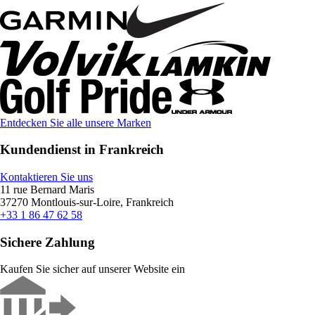
Entdecken Sie alle unsere Marken
Kundendienst in Frankreich
Kontaktieren Sie uns
11 rue Bernard Maris
37270 Montlouis-sur-Loire, Frankreich
+33 1 86 47 62 58
Sichere Zahlung
Kaufen Sie sicher auf unserer Website ein