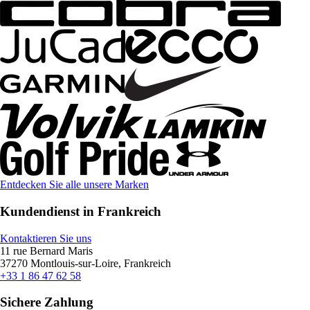
Entdecken Sie alle unsere Marken
Kundendienst in Frankreich
Kontaktieren Sie uns
11 rue Bernard Maris
37270 Montlouis-sur-Loire, Frankreich
+33 1 86 47 62 58
Sichere Zahlung