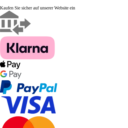
Kaufen Sie sicher auf unserer Website ein