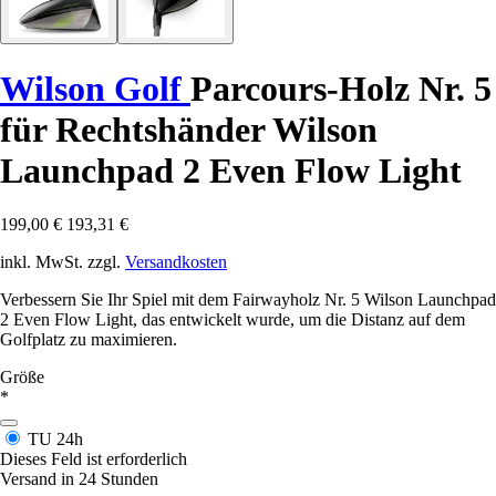
Wilson Golf
Parcours-Holz Nr. 5
für Rechtshänder Wilson
Launchpad 2 Even Flow Light
199,00 €
193,31 €
inkl. MwSt. zzgl.
Versandkosten
Verbessern Sie Ihr Spiel mit dem Fairwayholz Nr. 5 Wilson Launchpad
2 Even Flow Light, das entwickelt wurde, um die Distanz auf dem
Golfplatz zu maximieren.
Größe
*
TU
24h
Dieses Feld ist erforderlich
Versand in 24 Stunden