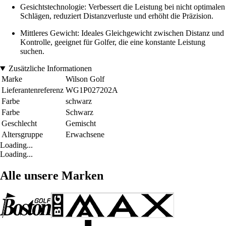
Gesichtstechnologie: Verbessert die Leistung bei nicht optimalen
Schlägen, reduziert Distanzverluste und erhöht die Präzision.
Mittleres Gewicht: Ideales Gleichgewicht zwischen Distanz und
Kontrolle, geeignet für Golfer, die eine konstante Leistung
suchen.
Zusätzliche Informationen
Marke
Wilson Golf
Lieferantenreferenz
WG1P027202A
Farbe
schwarz
Farbe
Schwarz
Geschlecht
Gemischt
Altersgruppe
Erwachsene
Loading...
Loading...
Alle unsere Marken