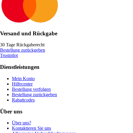
Versand und Rückgabe
30 Tage Rückgaberecht
Bestellung zurückgeben
Trustpilot
Dienstleistungen
Mein Konto
Hilfecenter
Bestellung verfolgen
Bestellung zurückgeben
Rabattcodes
Über uns
Über uns?
Kontaktieren Sie uns