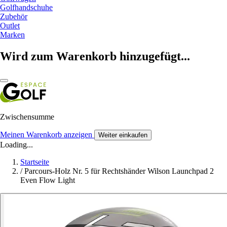
Golfhandschuhe
Zubehör
Outlet
Marken
Wird zum Warenkorb hinzugefügt...
Zwischensumme
Meinen Warenkorb anzeigen
Weiter einkaufen
Loading...
Startseite
/
Parcours-Holz Nr. 5 für Rechtshänder Wilson Launchpad 2
Even Flow Light