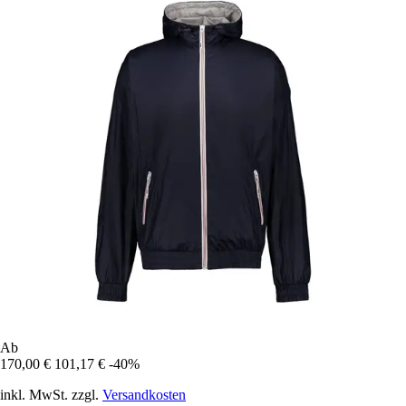
Ab
170,00 €
101,17 €
-40%
inkl. MwSt. zzgl.
Versandkosten