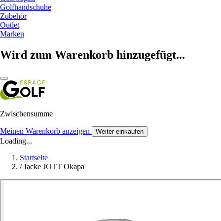
Golfhandschuhe
Zubehör
Outlet
Marken
Wird zum Warenkorb hinzugefügt...
Zwischensumme
Meinen Warenkorb anzeigen
Weiter einkaufen
Loading...
Startseite
/
Jacke JOTT Okapa