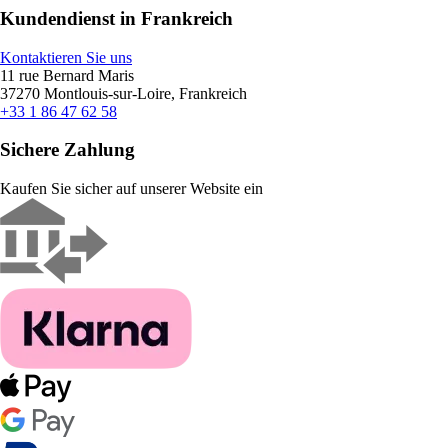
Kundendienst in Frankreich
Kontaktieren Sie uns
11 rue Bernard Maris
37270 Montlouis-sur-Loire, Frankreich
+33 1 86 47 62 58
Sichere Zahlung
Kaufen Sie sicher auf unserer Website ein