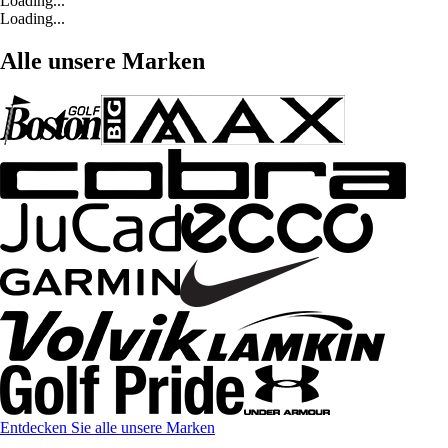
Loading...
Loading...
Alle unsere Marken
Entdecken Sie alle unsere Marken