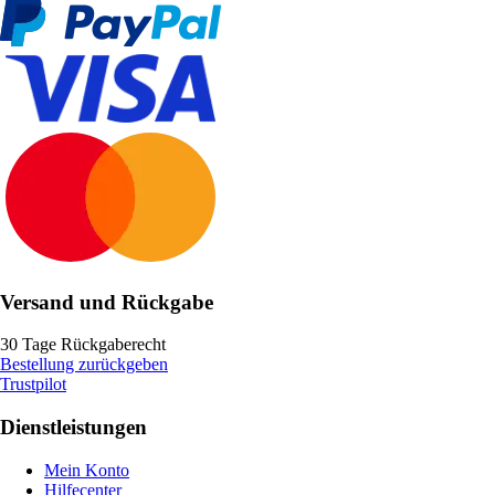
Versand und Rückgabe
30 Tage Rückgaberecht
Bestellung zurückgeben
Trustpilot
Dienstleistungen
Mein Konto
Hilfecenter