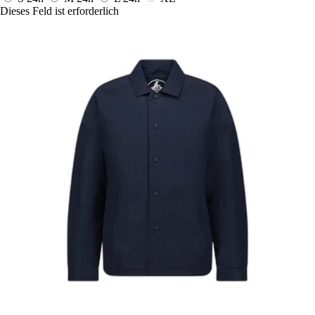
Dieses Feld ist erforderlich