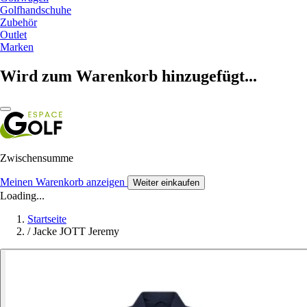
Golfhandschuhe
Zubehör
Outlet
Marken
Wird zum Warenkorb hinzugefügt...
Zwischensumme
Meinen Warenkorb anzeigen
Weiter einkaufen
Loading...
Startseite
/
Jacke JOTT Jeremy