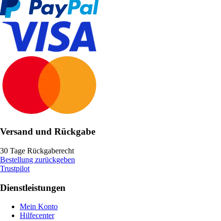
Versand und Rückgabe
30 Tage Rückgaberecht
Bestellung zurückgeben
Trustpilot
Dienstleistungen
Mein Konto
Hilfecenter