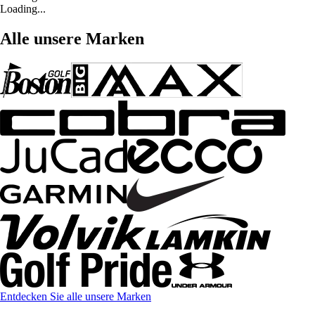
Loading...
Alle unsere Marken
Entdecken Sie alle unsere Marken