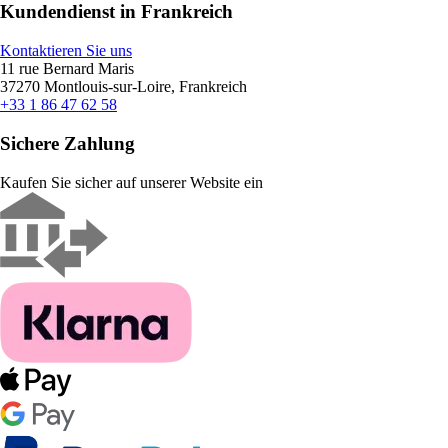
Kundendienst in Frankreich
Kontaktieren Sie uns
11 rue Bernard Maris
37270 Montlouis-sur-Loire, Frankreich
+33 1 86 47 62 58
Sichere Zahlung
Kaufen Sie sicher auf unserer Website ein