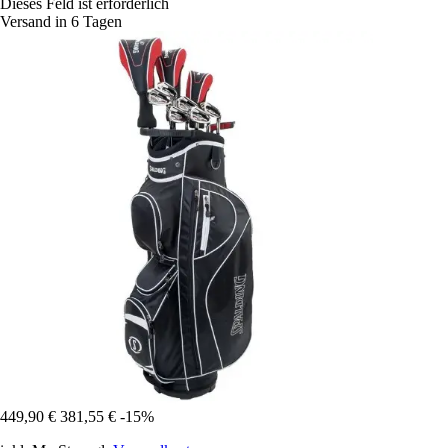
Dieses Feld ist erforderlich
Versand in 6 Tagen
449,90 €
381,55 €
-15%