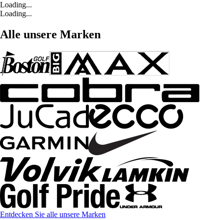
Loading...
Loading...
Alle unsere Marken
Entdecken Sie alle unsere Marken