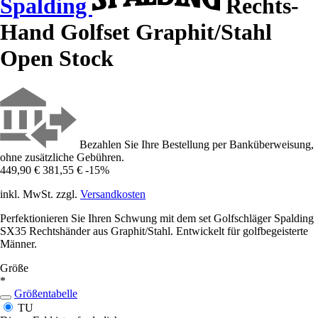
Spalding
Rechts-
Hand Golfset Graphit/Stahl
Open Stock
Bezahlen Sie Ihre Bestellung per Banküberweisung,
ohne zusätzliche Gebühren.
449,90 €
381,55 €
-15%
inkl. MwSt. zzgl.
Versandkosten
Perfektionieren Sie Ihren Schwung mit dem set Golfschläger Spalding
SX35 Rechtshänder aus Graphit/Stahl. Entwickelt für golfbegeisterte
Männer.
Größe
*
Größentabelle
TU