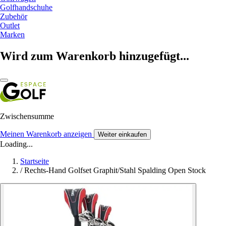
Golfhandschuhe
Zubehör
Outlet
Marken
Wird zum Warenkorb hinzugefügt...
Zwischensumme
Meinen Warenkorb anzeigen
Weiter einkaufen
Loading...
Startseite
/
Rechts-Hand Golfset Graphit/Stahl Spalding Open Stock