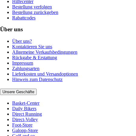
Hilfecenter
Bestellung verfolgen
Bestellung zurückgeben
Rabattcodes
Über uns
Über uns?
Kontaktieren Sie uns
Allgemeine Verkaufsbedingungen
Rückgabe & Erstattung
Impressum
Zahlungsarten
Lieferkosten und Versandoptionen
Hinweis zum Datenschutz
Unsere Geschäfte
Basket-Center
Daily Bikers
Direct Running
Direct-Volley
Foot-Store
Galopp-Store
Golf and co