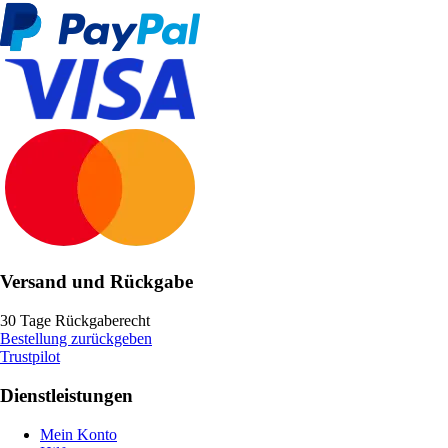
Versand und Rückgabe
30 Tage Rückgaberecht
Bestellung zurückgeben
Trustpilot
Dienstleistungen
Mein Konto