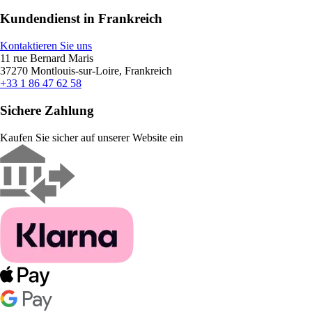
Kundendienst in Frankreich
Kontaktieren Sie uns
11 rue Bernard Maris
37270 Montlouis-sur-Loire, Frankreich
+33 1 86 47 62 58
Sichere Zahlung
Kaufen Sie sicher auf unserer Website ein