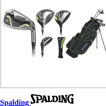
Spalding