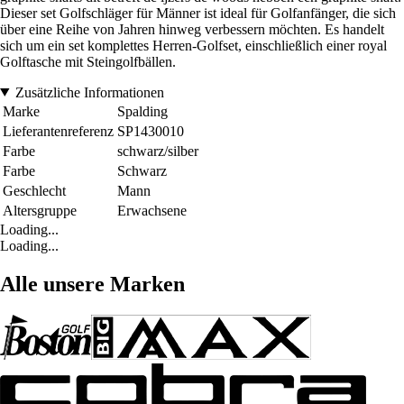
Dieser set Golfschläger für Männer ist ideal für Golfanfänger, die sich
über eine Reihe von Jahren hinweg verbessern möchten. Es handelt
sich um ein set komplettes Herren-Golfset, einschließlich einer royal
Golftasche mit Steingolfbällen.
Zusätzliche Informationen
Marke
Spalding
Lieferantenreferenz
SP1430010
Farbe
schwarz/silber
Farbe
Schwarz
Geschlecht
Mann
Altersgruppe
Erwachsene
Loading...
Loading...
Alle unsere Marken