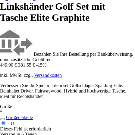
Linkshänder Golf Set mit
Tasche Elite Graphite
Bezahlen Sie Ihre Bestellung per Banküberweisung,
ohne zusätzliche Gebühren.
449,90 €
381,55 €
-15%
inkl. MwSt. zzgl.
Versandkosten
Verbessern Sie Ihr Spiel mit dem set Golfschläger Spalding Elite.
Beinhaltet Driver, Fairwaywood, Hybrid und hochwertige Tasche,
ideal für Rechtshänder.
Größe
*
Größentabelle
TU
Dieses Feld ist erforderlich
Versand in 6 Tagen