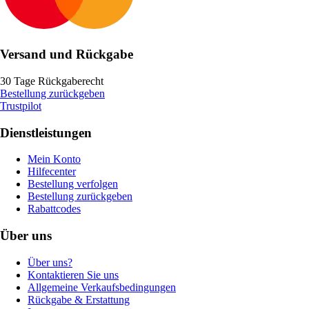
Versand und Rückgabe
30 Tage Rückgaberecht
Bestellung zurückgeben
Trustpilot
Dienstleistungen
Mein Konto
Hilfecenter
Bestellung verfolgen
Bestellung zurückgeben
Rabattcodes
Über uns
Über uns?
Kontaktieren Sie uns
Allgemeine Verkaufsbedingungen
Rückgabe & Erstattung