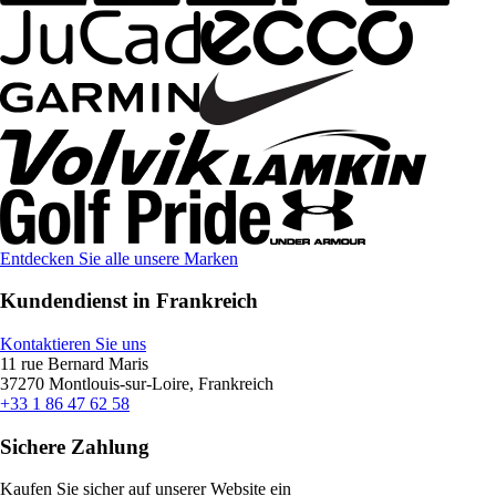
Entdecken Sie alle unsere Marken
Kundendienst in Frankreich
Kontaktieren Sie uns
11 rue Bernard Maris
37270 Montlouis-sur-Loire, Frankreich
+33 1 86 47 62 58
Sichere Zahlung
Kaufen Sie sicher auf unserer Website ein