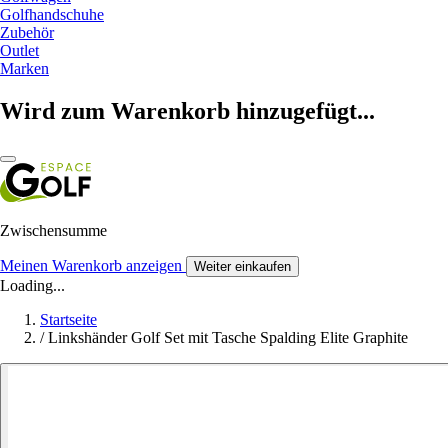
Golfhandschuhe
Zubehör
Outlet
Marken
Wird zum Warenkorb hinzugefügt...
Zwischensumme
Meinen Warenkorb anzeigen
Weiter einkaufen
Loading...
Startseite
/
Linkshänder Golf Set mit Tasche Spalding Elite Graphite