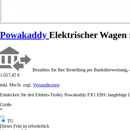
Powakaddy
Elektrischer Wagen
Bezahlen Sie Ihre Bestellung per Banküberweisung, 
1.027,45 €
inkl. MwSt. zzgl.
Versandkosten
Entdecken Sie den Elektro-Trolley Powakaddy FX1 EBS: langlebige Lei
Größe
*
TU
Dieses Feld ist erforderlich