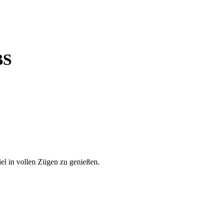
BS
el in vollen Zügen zu genießen.