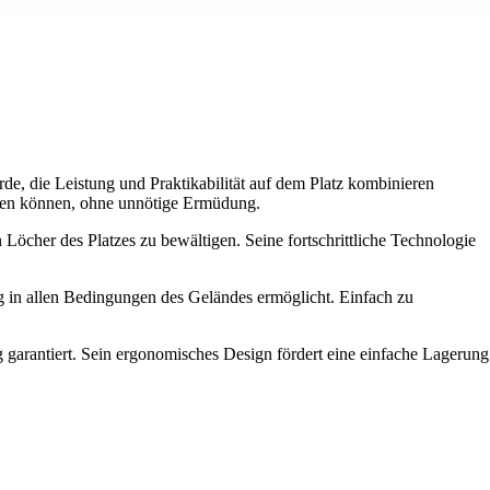
de, die Leistung und Praktikabilität auf dem Platz kombinieren
ieren können, ohne unnötige Ermüdung.
Löcher des Platzes zu bewältigen. Seine fortschrittliche Technologie
 in allen Bedingungen des Geländes ermöglicht. Einfach zu
ng garantiert. Sein ergonomisches Design fördert eine einfache Lagerung