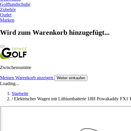
Golfhandschuhe
Zubehör
Outlet
Marken
Wird zum Warenkorb hinzugefügt...
Zwischensumme
Meinen Warenkorb anzeigen
Weiter einkaufen
Loading...
Startseite
/
Elektrischer Wagen mit Lithiumbatterie 18H Powakaddy FX1