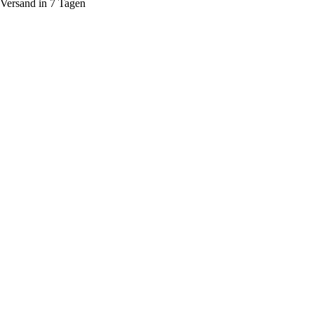
Versand in 7 Tagen