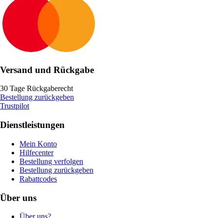
Versand und Rückgabe
30 Tage Rückgaberecht
Bestellung zurückgeben
Trustpilot
Dienstleistungen
Mein Konto
Hilfecenter
Bestellung verfolgen
Bestellung zurückgeben
Rabattcodes
Über uns
Über uns?