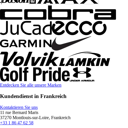
Entdecken Sie alle unsere Marken
Kundendienst in Frankreich
Kontaktieren Sie uns
11 rue Bernard Maris
37270 Montlouis-sur-Loire, Frankreich
+33 1 86 47 62 58