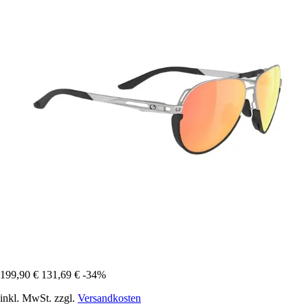
199,90 €
131,69 €
-34%
inkl. MwSt. zzgl.
Versandkosten