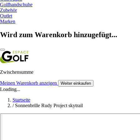
Golfhandschuhe
Zubehör
Outlet
Marken
Wird zum Warenkorb hinzugefügt...
Zwischensumme
Meinen Warenkorb anzeigen
Weiter einkaufen
Loading...
Startseite
/
Sonnenbrille Rudy Project skytrail