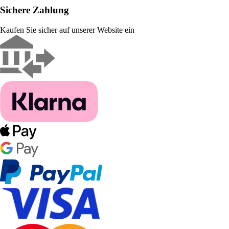
Sichere Zahlung
Kaufen Sie sicher auf unserer Website ein