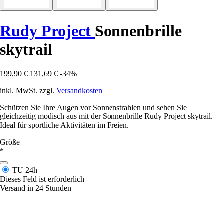
Rudy Project
Sonnenbrille
skytrail
199,90 €
131,69 €
-34%
inkl. MwSt. zzgl.
Versandkosten
Schützen Sie Ihre Augen vor Sonnenstrahlen und sehen Sie
gleichzeitig modisch aus mit der Sonnenbrille Rudy Project skytrail.
Ideal für sportliche Aktivitäten im Freien.
Größe
*
TU
24h
Dieses Feld ist erforderlich
Versand in 24 Stunden