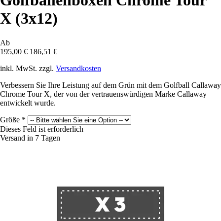
Golfballenboxen Chrome Tour
X (3x12)
Ab
195,00 €
186,51 €
inkl. MwSt. zzgl.
Versandkosten
Verbessern Sie Ihre Leistung auf dem Grün mit dem Golfball Callaway
Chrome Tour X, der von der vertrauenswürdigen Marke Callaway
entwickelt wurde.
Größe
*
Dieses Feld ist erforderlich
Versand in 7 Tagen