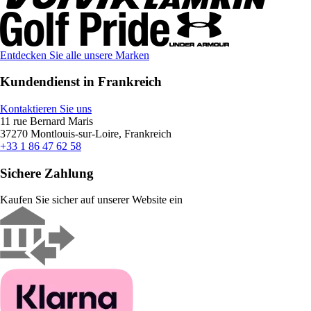
Entdecken Sie alle unsere Marken
Kundendienst in Frankreich
Kontaktieren Sie uns
11 rue Bernard Maris
37270 Montlouis-sur-Loire, Frankreich
+33 1 86 47 62 58
Sichere Zahlung
Kaufen Sie sicher auf unserer Website ein