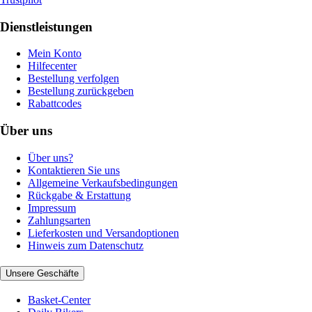
Dienstleistungen
Mein Konto
Hilfecenter
Bestellung verfolgen
Bestellung zurückgeben
Rabattcodes
Über uns
Über uns?
Kontaktieren Sie uns
Allgemeine Verkaufsbedingungen
Rückgabe & Erstattung
Impressum
Zahlungsarten
Lieferkosten und Versandoptionen
Hinweis zum Datenschutz
Unsere Geschäfte
Basket-Center