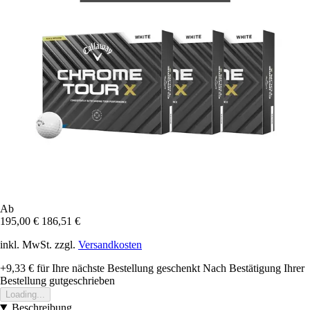
Ab
195,00 €
186,51 €
inkl. MwSt. zzgl.
Versandkosten
+9,33 €
für Ihre nächste Bestellung geschenkt
Nach Bestätigung Ihrer
Bestellung gutgeschrieben
Loading...
Beschreibung