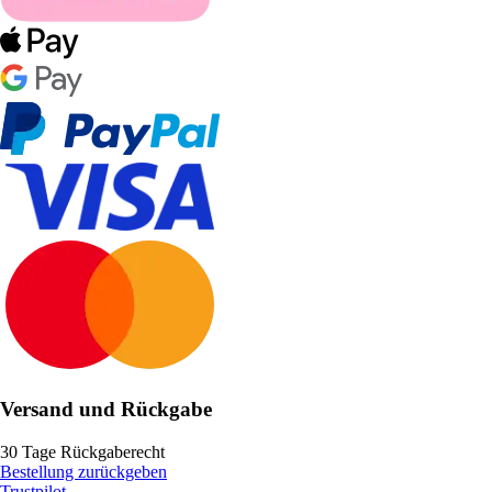
Versand und Rückgabe
30 Tage Rückgaberecht
Bestellung zurückgeben
Trustpilot