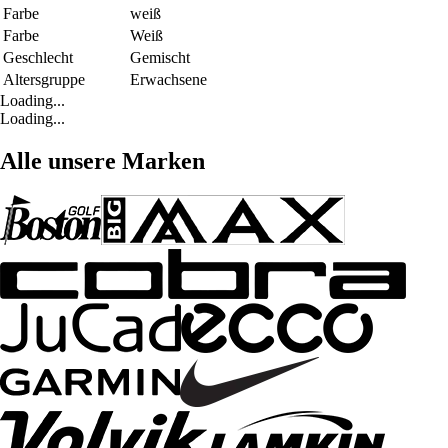
Farbe
weiß
Farbe
Weiß
Geschlecht
Gemischt
Altersgruppe
Erwachsene
Loading...
Loading...
Alle unsere Marken