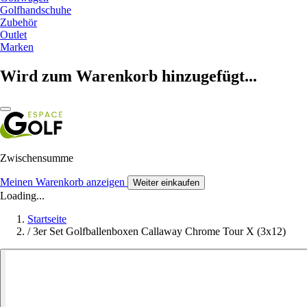
Golfhandschuhe
Zubehör
Outlet
Marken
Wird zum Warenkorb hinzugefügt...
Zwischensumme
Meinen Warenkorb anzeigen
Weiter einkaufen
Loading...
Startseite
/
3er Set Golfballenboxen Callaway Chrome Tour X (3x12)