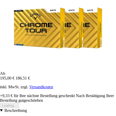
Ab
195,00 €
186,51 €
inkl. MwSt. zzgl.
Versandkosten
+9,33 €
für Ihre nächste Bestellung geschenkt
Nach Bestätigung Ihrer
Bestellung gutgeschrieben
Loading...
Beschreibung