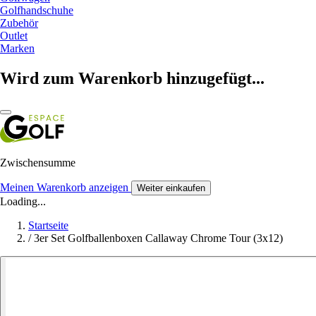
Golfhandschuhe
Zubehör
Outlet
Marken
Wird zum Warenkorb hinzugefügt...
Zwischensumme
Meinen Warenkorb anzeigen
Weiter einkaufen
Loading...
Startseite
/
3er Set Golfballenboxen Callaway Chrome Tour (3x12)