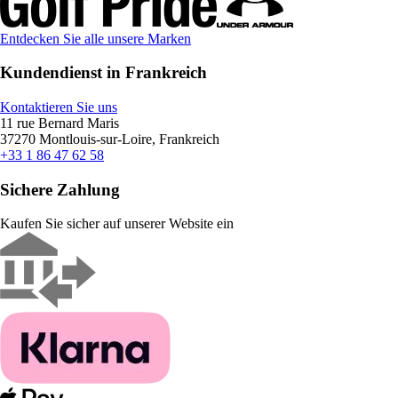
Entdecken Sie alle unsere Marken
Kundendienst in Frankreich
Kontaktieren Sie uns
11 rue Bernard Maris
37270 Montlouis-sur-Loire, Frankreich
+33 1 86 47 62 58
Sichere Zahlung
Kaufen Sie sicher auf unserer Website ein