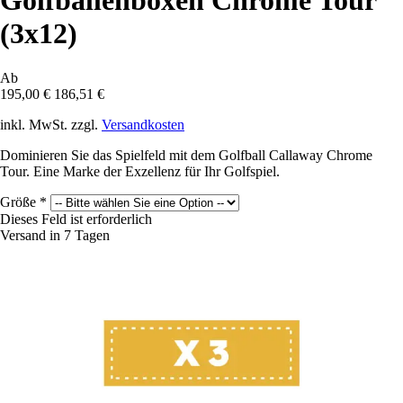
Golfballenboxen Chrome Tour
(3x12)
Ab
195,00 €
186,51 €
inkl. MwSt. zzgl.
Versandkosten
Dominieren Sie das Spielfeld mit dem Golfball Callaway Chrome
Tour. Eine Marke der Exzellenz für Ihr Golfspiel.
Größe
*
Dieses Feld ist erforderlich
Versand in 7 Tagen