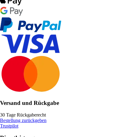
Versand und Rückgabe
30 Tage Rückgaberecht
Bestellung zurückgeben
Trustpilot