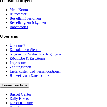
Dienstleistungen
Mein Konto
Hilfecenter
Bestellung verfolgen
Bestellung zurückgeben
Rabattcodes
Über uns
Über uns?
Kontaktieren Sie uns
Allgemeine Verkaufsbedingungen
Rückgabe & Erstattung
Impressum
Zahlungsarten
Lieferkosten und Versandoptionen
Hinweis zum Datenschutz
Unsere Geschäfte
Basket-Center
Daily Bikers
Direct Running