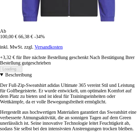
Ab
100,00 €
66,38 €
-34%
inkl. MwSt. zzgl.
Versandkosten
+3,32 €
für Ihre nächste Bestellung geschenkt
Nach Bestätigung Ihrer
Bestellung gutgeschrieben
Loading...
Beschreibung
Der Full-Zip-Sweatshirt adidas Ultimate 365 vereint Stil und Leistung
für Golfbegeisterte. Er wurde entwickelt, um optimalen Komfort auf
dem Platz zu bieten und ist ideal für Trainingseinheiten oder
Wettkämpfe, da er volle Bewegungsfreiheit ermöglicht.
Hergestellt aus hochwertigen Materialien garantiert das Sweatshirt eine
verbesserte Atmungsaktivität, die an sonnigen Tagen auf dem Green
unerlässlich ist. Seine innovative Technologie leitet Feuchtigkeit ab,
sodass Sie selbst bei den intensivsten Anstrengungen trocken bleiben.