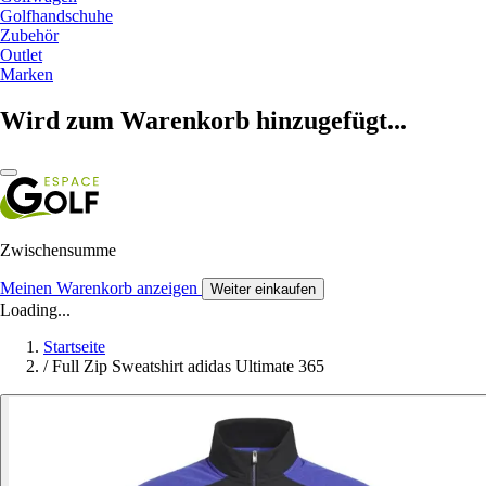
Golfhandschuhe
Zubehör
Outlet
Marken
Wird zum Warenkorb hinzugefügt...
Zwischensumme
Meinen Warenkorb anzeigen
Weiter einkaufen
Loading...
Startseite
/
Full Zip Sweatshirt adidas Ultimate 365