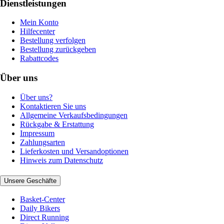
Dienstleistungen
Mein Konto
Hilfecenter
Bestellung verfolgen
Bestellung zurückgeben
Rabattcodes
Über uns
Über uns?
Kontaktieren Sie uns
Allgemeine Verkaufsbedingungen
Rückgabe & Erstattung
Impressum
Zahlungsarten
Lieferkosten und Versandoptionen
Hinweis zum Datenschutz
Unsere Geschäfte
Basket-Center
Daily Bikers
Direct Running