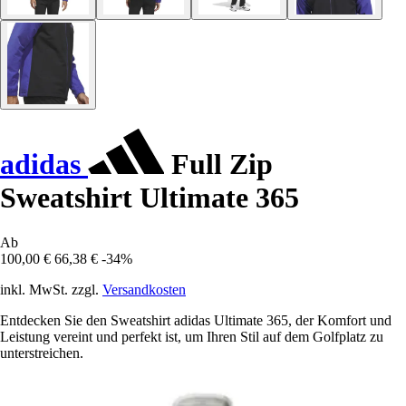
adidas
Full Zip
Sweatshirt Ultimate 365
Ab
100,00 €
66,38 €
-34%
inkl. MwSt. zzgl.
Versandkosten
Entdecken Sie den Sweatshirt adidas Ultimate 365, der Komfort und
Leistung vereint und perfekt ist, um Ihren Stil auf dem Golfplatz zu
unterstreichen.