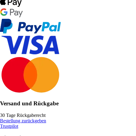
Versand und Rückgabe
30 Tage Rückgaberecht
Bestellung zurückgeben
Trustpilot