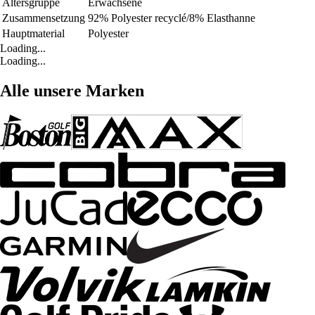
Altersgruppe
Erwachsene
Zusammensetzung
92% Polyester recyclé/8% Elasthanne
Hauptmaterial
Polyester
Loading...
Loading...
Alle unsere Marken