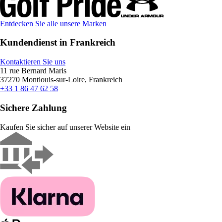
Entdecken Sie alle unsere Marken
Kundendienst in Frankreich
Kontaktieren Sie uns
11 rue Bernard Maris
37270 Montlouis-sur-Loire, Frankreich
+33 1 86 47 62 58
Sichere Zahlung
Kaufen Sie sicher auf unserer Website ein