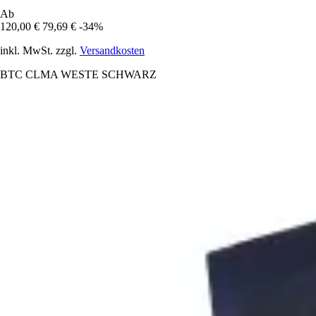
Ab
120,00 €
79,69 €
-34%
inkl. MwSt. zzgl.
Versandkosten
BTC CLMA WESTE SCHWARZ