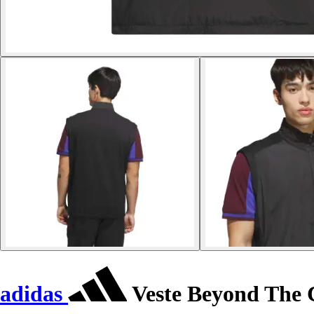
adidas
Veste Beyond The 