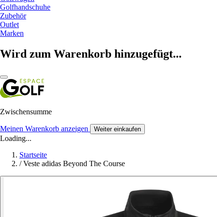
Golfhandschuhe
Zubehör
Outlet
Marken
Wird zum Warenkorb hinzugefügt...
Zwischensumme
Meinen Warenkorb anzeigen
Weiter einkaufen
Loading...
Startseite
/
Veste adidas Beyond The Course