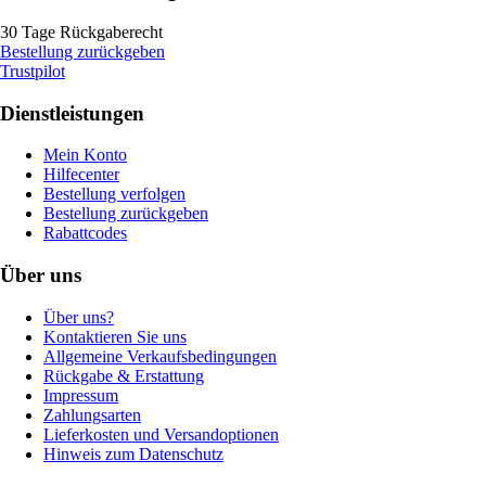
30 Tage Rückgaberecht
Bestellung zurückgeben
Trustpilot
Dienstleistungen
Mein Konto
Hilfecenter
Bestellung verfolgen
Bestellung zurückgeben
Rabattcodes
Über uns
Über uns?
Kontaktieren Sie uns
Allgemeine Verkaufsbedingungen
Rückgabe & Erstattung
Impressum
Zahlungsarten
Lieferkosten und Versandoptionen
Hinweis zum Datenschutz