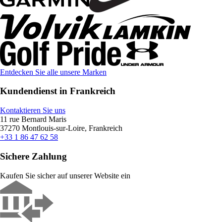
Entdecken Sie alle unsere Marken
Kundendienst in Frankreich
Kontaktieren Sie uns
11 rue Bernard Maris
37270 Montlouis-sur-Loire, Frankreich
+33 1 86 47 62 58
Sichere Zahlung
Kaufen Sie sicher auf unserer Website ein