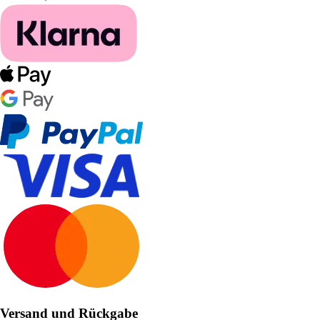
Versand und Rückgabe