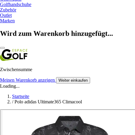
Golfhandschuhe
Zubehör
Outlet
Marken
Wird zum Warenkorb hinzugefügt...
Zwischensumme
Meinen Warenkorb anzeigen
Weiter einkaufen
Loading...
Startseite
/
Polo adidas Ultimate365 Climacool