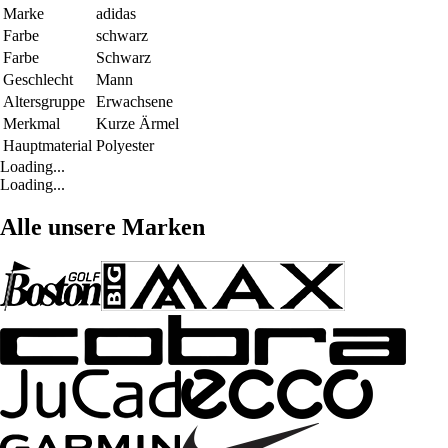
Marke
adidas
Farbe
schwarz
Farbe
Schwarz
Geschlecht
Mann
Altersgruppe
Erwachsene
Merkmal
Kurze Ärmel
Hauptmaterial
Polyester
Loading...
Loading...
Alle unsere Marken