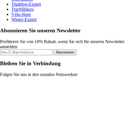
Triathlon-Expert
TripNBikers
Vélo-Store
Winter-Expert
Abonnieren Sie unseren Newsletter
Profitieren Sie von 10% Rabatt, wenn Sie sich für unseren Newsletter
anmelden
Abonnieren
Bleiben Sie in Verbindung
Folgen Sie uns in den sozialen Netzwerken