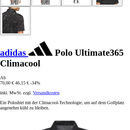
adidas
Polo Ultimate365
Climacool
Ab
70,00 €
46,15 €
-34%
inkl. MwSt. zzgl.
Versandkosten
Ein Poloshirt mit der Climacool-Technologie, um auf dem Golfplatz
angenehm kühl zu bleiben.