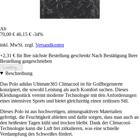
Ab
70,00 €
46,15 €
-34%
inkl. MwSt. zzgl.
Versandkosten
+2,31 €
für Ihre nächste Bestellung geschenkt
Nach Bestätigung Ihrer
Bestellung gutgeschrieben
Loading...
Beschreibung
Das Polo adidas Ultimate365 Climacool ist für Golfbegeisterte
konzipiert, die sowohl Leistung als auch Komfort suchen. Dieses
Kleidungsstück vereint moderne Technologie mit den Anforderungen
eines intensiven Sports und bietet gleichzeitig einen zeitlosen Stil.
Dieses Polo ist aus hochwertigen, atmungsaktiven Materialien
gefertigt, die Feuchtigkeit ableiten und dafür sorgen, dass man auch an
den heißesten Tagen kühl und trocken bleibt. Dank der Climacool-
Technologie kann die Luft frei zirkulieren, was eine schnelle
Verdampfung des Schweißes fördert.