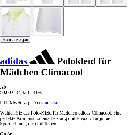
Mehr anzeigen
adidas
Polokleid für
Mädchen Climacool
Ab
50,00 €
34,32 €
-31%
inkl. MwSt. zzgl.
Versandkosten
Wählen Sie das Polo-Kleid für Mädchen adidas Climacool, eine
perfekte Kombination aus Leistung und Eleganz für junge
Sportlerinnen, die Golf lieben.
Größe