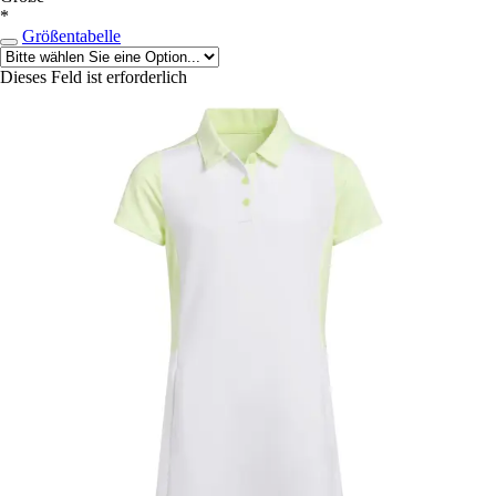
*
Größentabelle
Dieses Feld ist erforderlich