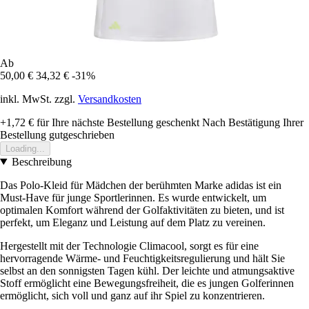
Ab
50,00 €
34,32 €
-31%
inkl. MwSt. zzgl.
Versandkosten
+1,72 €
für Ihre nächste Bestellung geschenkt
Nach Bestätigung Ihrer
Bestellung gutgeschrieben
Loading...
Beschreibung
Das Polo-Kleid für Mädchen der berühmten Marke adidas ist ein
Must-Have für junge Sportlerinnen. Es wurde entwickelt, um
optimalen Komfort während der Golfaktivitäten zu bieten, und ist
perfekt, um Eleganz und Leistung auf dem Platz zu vereinen.
Hergestellt mit der Technologie Climacool, sorgt es für eine
hervorragende Wärme- und Feuchtigkeitsregulierung und hält Sie
selbst an den sonnigsten Tagen kühl. Der leichte und atmungsaktive
Stoff ermöglicht eine Bewegungsfreiheit, die es jungen Golferinnen
ermöglicht, sich voll und ganz auf ihr Spiel zu konzentrieren.