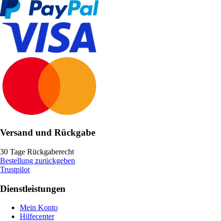
Versand und Rückgabe
30 Tage Rückgaberecht
Bestellung zurückgeben
Trustpilot
Dienstleistungen
Mein Konto
Hilfecenter