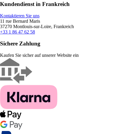
Kundendienst in Frankreich
Kontaktieren Sie uns
11 rue Bernard Maris
37270 Montlouis-sur-Loire, Frankreich
+33 1 86 47 62 58
Sichere Zahlung
Kaufen Sie sicher auf unserer Website ein