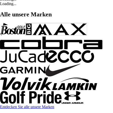
Loading...
Alle unsere Marken
Entdecken Sie alle unsere Marken