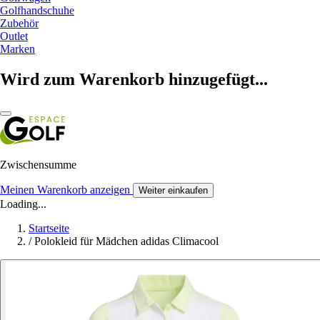
Golfhandschuhe
Zubehör
Outlet
Marken
Wird zum Warenkorb hinzugefügt...
Zwischensumme
Meinen Warenkorb anzeigen
Weiter einkaufen
Loading...
Startseite
/
Polokleid für Mädchen adidas Climacool