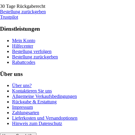
30 Tage Rückgaberecht
Bestellung zurückgeben
Trustpilot
Dienstleistungen
Mein Konto
Hilfecenter
Bestellung verfolgen
Bestellung zurückgeben
Rabattcodes
Über uns
Über uns?
Kontaktieren Sie uns
Allgemeine Verkaufsbedingungen
Rückgabe & Erstattung
Impressum
Zahlungsarten
Lieferkosten und Versandoptionen
Hinweis zum Datenschutz