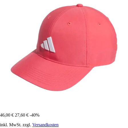
46,00 €
27,60 €
-40%
inkl. MwSt. zzgl.
Versandkosten