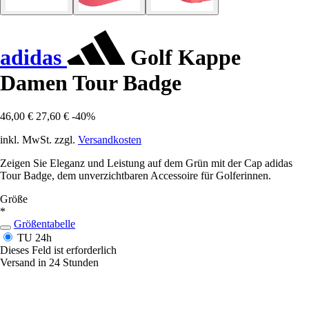
adidas
Golf Kappe
Damen Tour Badge
46,00 €
27,60 €
-40%
inkl. MwSt. zzgl.
Versandkosten
Zeigen Sie Eleganz und Leistung auf dem Grün mit der Cap adidas
Tour Badge, dem unverzichtbaren Accessoire für Golferinnen.
Größe
*
Größentabelle
TU
24h
Dieses Feld ist erforderlich
Versand in 24 Stunden