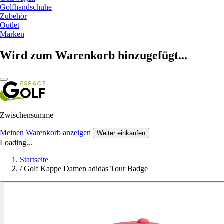
Golfhandschuhe
Zubehör
Outlet
Marken
Wird zum Warenkorb hinzugefügt...
Zwischensumme
Meinen Warenkorb anzeigen
Weiter einkaufen
Loading...
Startseite
/
Golf Kappe Damen adidas Tour Badge