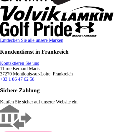
Entdecken Sie alle unsere Marken
Kundendienst in Frankreich
Kontaktieren Sie uns
11 rue Bernard Maris
37270 Montlouis-sur-Loire, Frankreich
+33 1 86 47 62 58
Sichere Zahlung
Kaufen Sie sicher auf unserer Website ein