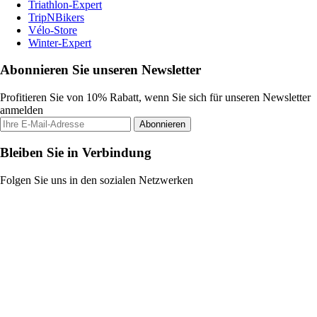
Triathlon-Expert
TripNBikers
Vélo-Store
Winter-Expert
Abonnieren Sie unseren Newsletter
Profitieren Sie von 10% Rabatt, wenn Sie sich für unseren Newsletter
anmelden
Abonnieren
Bleiben Sie in Verbindung
Folgen Sie uns in den sozialen Netzwerken