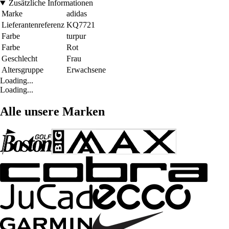
Zusätzliche Informationen
Marke
adidas
Lieferantenreferenz
KQ7721
Farbe
turpur
Farbe
Rot
Geschlecht
Frau
Altersgruppe
Erwachsene
Loading...
Loading...
Alle unsere Marken