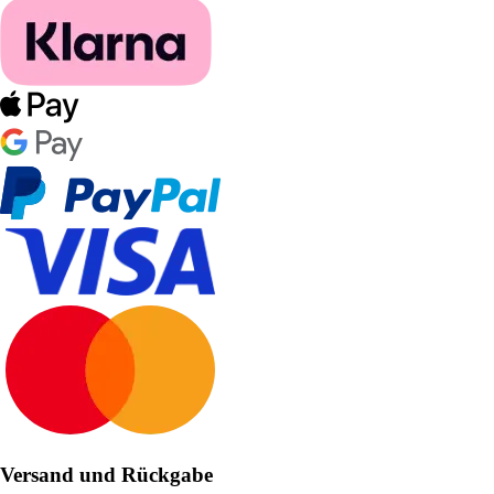
Versand und Rückgabe