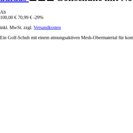
Ab
100,00 €
70,99 €
-29%
inkl. MwSt. zzgl.
Versandkosten
Ein Golf-Schuh mit einem atmungsaktiven Mesh-Obermaterial für komf