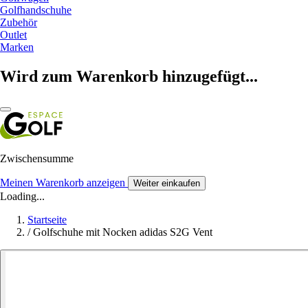
Golfhandschuhe
Zubehör
Outlet
Marken
Wird zum Warenkorb hinzugefügt...
Zwischensumme
Meinen Warenkorb anzeigen
Weiter einkaufen
Loading...
Startseite
/
Golfschuhe mit Nocken adidas S2G Vent