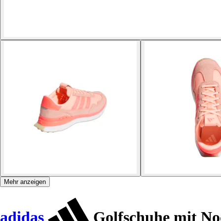
Mehr anzeigen
adidas
Golfschuhe mit No