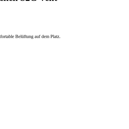
ortable Belüftung auf dem Platz.