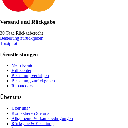
Versand und Rückgabe
30 Tage Rückgaberecht
Bestellung zurückgeben
Trustpilot
Dienstleistungen
Mein Konto
Hilfecenter
Bestellung verfolgen
Bestellung zurückgeben
Rabattcodes
Über uns
Über uns?
Kontaktieren Sie uns
Allgemeine Verkaufsbedingungen
Rückgabe & Erstattung