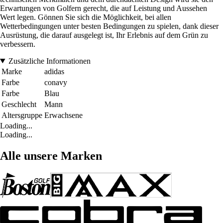
Erwartungen von Golfern gerecht, die auf Leistung und Aussehen
Wert legen. Gönnen Sie sich die Möglichkeit, bei allen
Wetterbedingungen unter besten Bedingungen zu spielen, dank dieser
Ausrüstung, die darauf ausgelegt ist, Ihr Erlebnis auf dem Grün zu
verbessern.
Zusätzliche Informationen
Marke
adidas
Farbe
conavy
Farbe
Blau
Geschlecht
Mann
Altersgruppe
Erwachsene
Loading...
Loading...
Alle unsere Marken