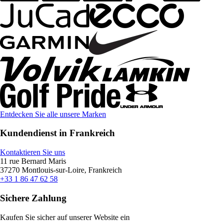
Entdecken Sie alle unsere Marken
Kundendienst in Frankreich
Kontaktieren Sie uns
11 rue Bernard Maris
37270 Montlouis-sur-Loire, Frankreich
+33 1 86 47 62 58
Sichere Zahlung
Kaufen Sie sicher auf unserer Website ein