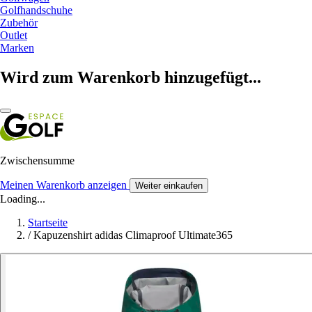
Golfhandschuhe
Zubehör
Outlet
Marken
Wird zum Warenkorb hinzugefügt...
Zwischensumme
Meinen Warenkorb anzeigen
Weiter einkaufen
Loading...
Startseite
/
Kapuzenshirt adidas Climaproof Ultimate365