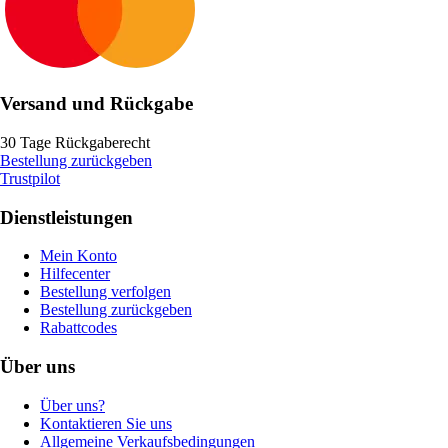
Versand und Rückgabe
30 Tage Rückgaberecht
Bestellung zurückgeben
Trustpilot
Dienstleistungen
Mein Konto
Hilfecenter
Bestellung verfolgen
Bestellung zurückgeben
Rabattcodes
Über uns
Über uns?
Kontaktieren Sie uns
Allgemeine Verkaufsbedingungen