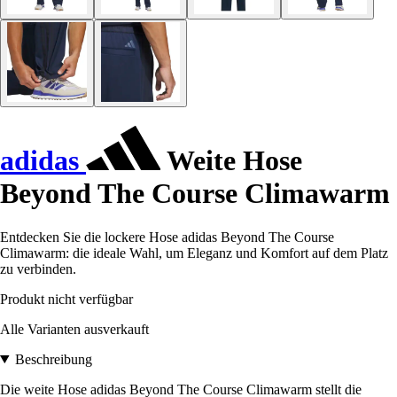
adidas
Weite Hose
Beyond The Course Climawarm
Entdecken Sie die lockere Hose adidas Beyond The Course
Climawarm: die ideale Wahl, um Eleganz und Komfort auf dem Platz
zu verbinden.
Produkt nicht verfügbar
Alle Varianten ausverkauft
Beschreibung
Die weite Hose adidas Beyond The Course Climawarm stellt die