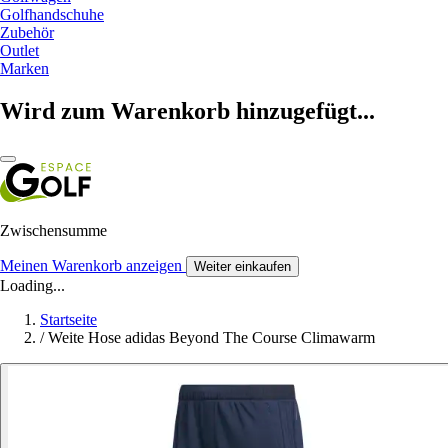
Golfhandschuhe
Zubehör
Outlet
Marken
Wird zum Warenkorb hinzugefügt...
Zwischensumme
Meinen Warenkorb anzeigen
Weiter einkaufen
Loading...
Startseite
/
Weite Hose adidas Beyond The Course Climawarm