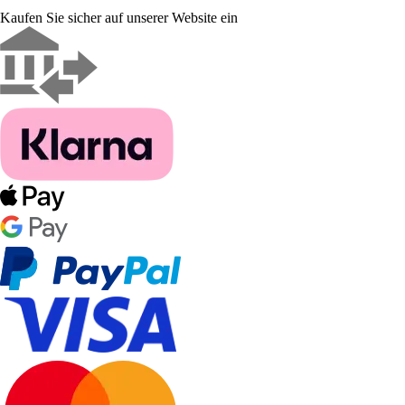
Kaufen Sie sicher auf unserer Website ein