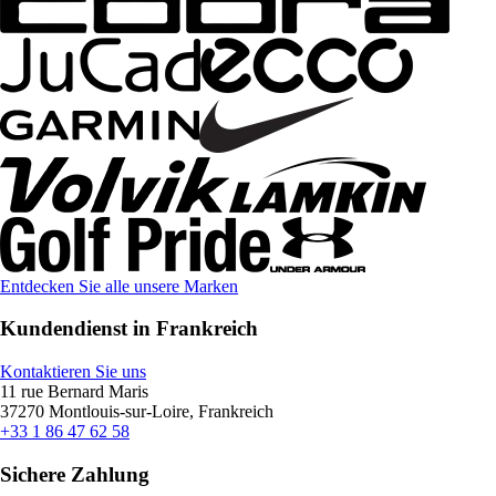
Entdecken Sie alle unsere Marken
Kundendienst in Frankreich
Kontaktieren Sie uns
11 rue Bernard Maris
37270 Montlouis-sur-Loire, Frankreich
+33 1 86 47 62 58
Sichere Zahlung