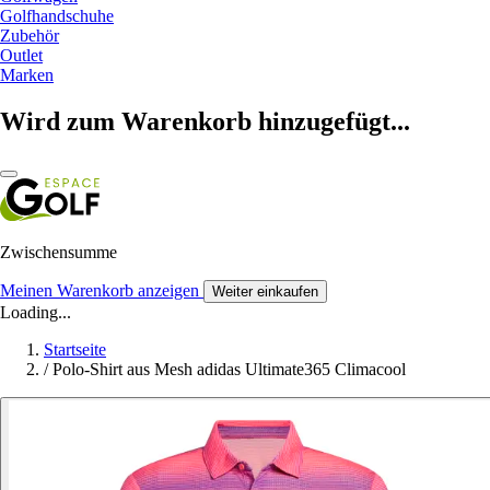
Golfhandschuhe
Zubehör
Outlet
Marken
Wird zum Warenkorb hinzugefügt...
Zwischensumme
Meinen Warenkorb anzeigen
Weiter einkaufen
Loading...
Startseite
/
Polo-Shirt aus Mesh adidas Ultimate365 Climacool