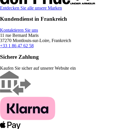
Entdecken Sie alle unsere Marken
Kundendienst in Frankreich
Kontaktieren Sie uns
11 rue Bernard Maris
37270 Montlouis-sur-Loire, Frankreich
+33 1 86 47 62 58
Sichere Zahlung
Kaufen Sie sicher auf unserer Website ein