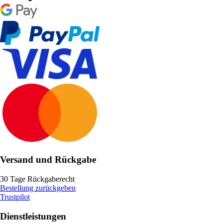
Versand und Rückgabe
30 Tage Rückgaberecht
Bestellung zurückgeben
Trustpilot
Dienstleistungen