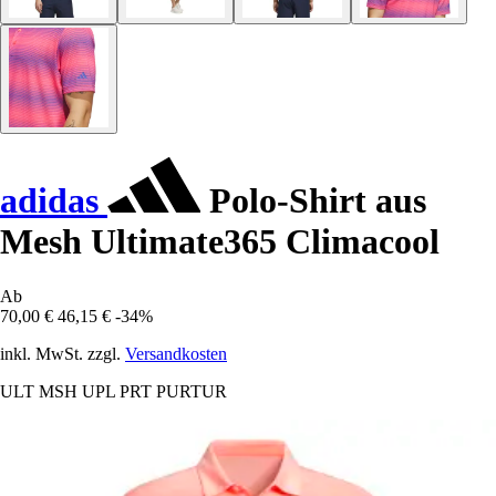
adidas
Polo-Shirt aus
Mesh Ultimate365 Climacool
Ab
70,00 €
46,15 €
-34%
inkl. MwSt. zzgl.
Versandkosten
ULT MSH UPL PRT PURTUR