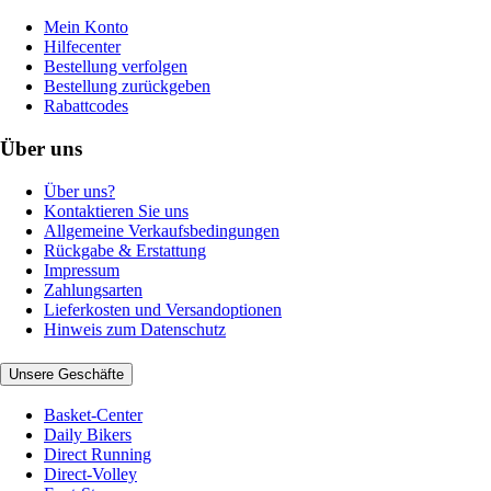
Mein Konto
Hilfecenter
Bestellung verfolgen
Bestellung zurückgeben
Rabattcodes
Über uns
Über uns?
Kontaktieren Sie uns
Allgemeine Verkaufsbedingungen
Rückgabe & Erstattung
Impressum
Zahlungsarten
Lieferkosten und Versandoptionen
Hinweis zum Datenschutz
Unsere Geschäfte
Basket-Center
Daily Bikers
Direct Running
Direct-Volley