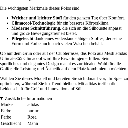
Die wichtigsten Merkmale dieses Polos sind:
Weicher und leichter Stoff
für den ganzen Tag über Komfort.
Climacool-Technologie
für ein besseres Körperklima.
Moderne Schnittführung
, die sich an die Silhouette anpasst
und große Bewegungsfreiheit bietet.
Pflegeleicht
dank eines widerstandsfähigen Stoffes, der seine
Form und Farbe auch nach vielen Wäschen behält.
Ob auf dem Grün oder auf der Clubterrasse, das Polo aus Mesh adidas
Ultimate365 Climacool wird Ihre Erwartungen erfüllen. Sein
sportliches und elegantes Design macht es zur idealen Wahl für alle
Golfer, die Leistung und Ästhetik auf dem Platz kombinieren möchten.
Wählen Sie dieses Modell und bereiten Sie sich darauf vor, Ihr Spiel zu
optimieren, während Sie im Trend bleiben. Mit adidas treffen die
Leidenschaft für Golf und Innovation auf Stil.
Zusätzliche Informationen
Marke
adidas
Farbe
purtur
Farbe
Rosa
Geschlecht
Mann