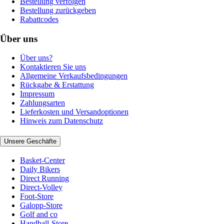
Bestellung verfolgen
Bestellung zurückgeben
Rabattcodes
Über uns
Über uns?
Kontaktieren Sie uns
Allgemeine Verkaufsbedingungen
Rückgabe & Erstattung
Impressum
Zahlungsarten
Lieferkosten und Versandoptionen
Hinweis zum Datenschutz
Unsere Geschäfte
Basket-Center
Daily Bikers
Direct Running
Direct-Volley
Foot-Store
Galopp-Store
Golf and co
Handball-Store