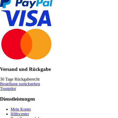
Versand und Rückgabe
30 Tage Rückgaberecht
Bestellung zurückgeben
Trustpilot
Dienstleistungen
Mein Konto
Hilfecenter