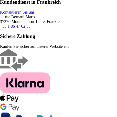
Kundendienst in Frankreich
Kontaktieren Sie uns
11 rue Bernard Maris
37270 Montlouis-sur-Loire, Frankreich
+33 1 86 47 62 58
Sichere Zahlung
Kaufen Sie sicher auf unserer Website ein