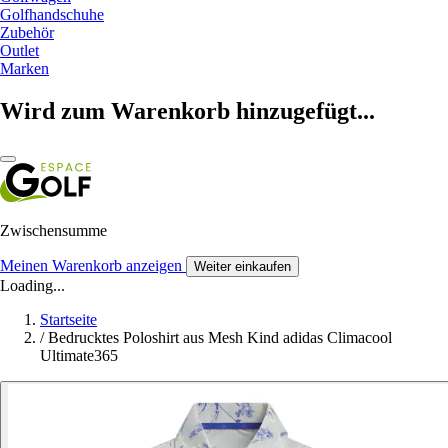
Golfhandschuhe
Zubehör
Outlet
Marken
Wird zum Warenkorb hinzugefügt...
Zwischensumme
Meinen Warenkorb anzeigen
Weiter einkaufen
Loading...
Startseite
/
Bedrucktes Poloshirt aus Mesh Kind adidas Climacool
Ultimate365