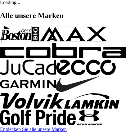
Loading...
Alle unsere Marken
Entdecken Sie alle unsere Marken