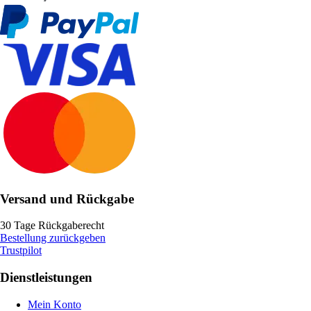
Versand und Rückgabe
30 Tage Rückgaberecht
Bestellung zurückgeben
Trustpilot
Dienstleistungen
Mein Konto