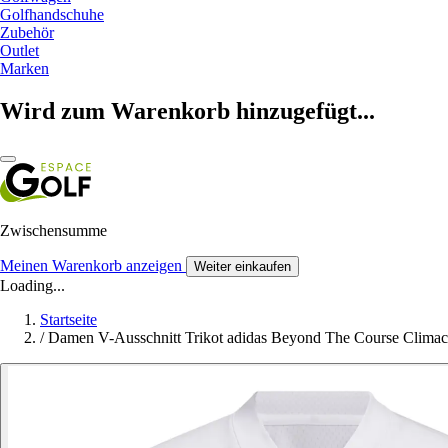
Golfhandschuhe
Zubehör
Outlet
Marken
Wird zum Warenkorb hinzugefügt...
Zwischensumme
Meinen Warenkorb anzeigen
Weiter einkaufen
Loading...
Startseite
/
Damen V-Ausschnitt Trikot adidas Beyond The Course Climac