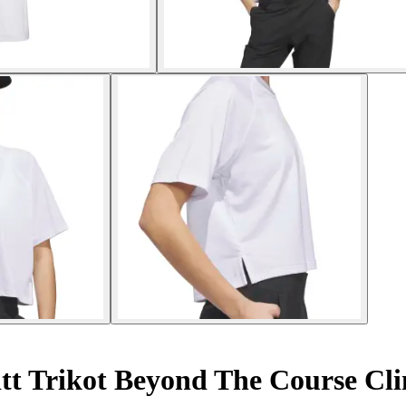
t Trikot Beyond The Course Cl