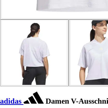
adidas
Damen V-Ausschnit