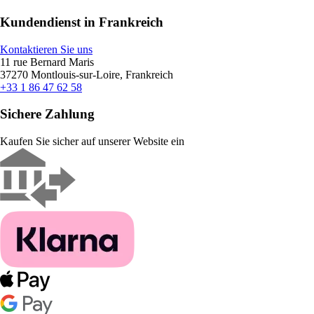
Kundendienst in Frankreich
Kontaktieren Sie uns
11 rue Bernard Maris
37270 Montlouis-sur-Loire, Frankreich
+33 1 86 47 62 58
Sichere Zahlung
Kaufen Sie sicher auf unserer Website ein