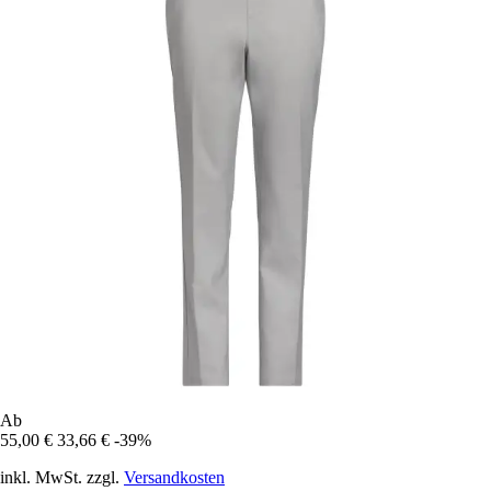
Ab
55,00 €
33,66 €
-39%
inkl. MwSt. zzgl.
Versandkosten