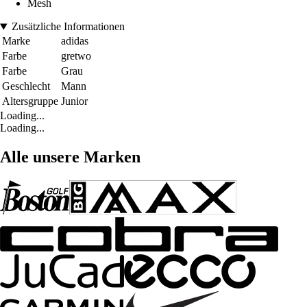
Mesh
Zusätzliche Informationen
Marke
adidas
Farbe
gretwo
Farbe
Grau
Geschlecht
Mann
Altersgruppe
Junior
Loading...
Loading...
Alle unsere Marken