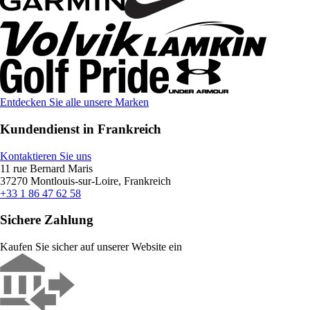
Entdecken Sie alle unsere Marken
Kundendienst in Frankreich
Kontaktieren Sie uns
11 rue Bernard Maris
37270 Montlouis-sur-Loire, Frankreich
+33 1 86 47 62 58
Sichere Zahlung
Kaufen Sie sicher auf unserer Website ein