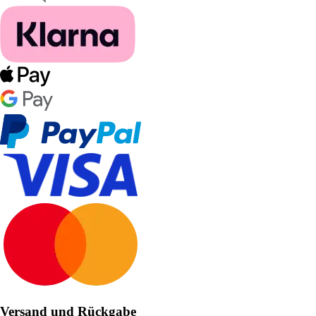
Versand und Rückgabe