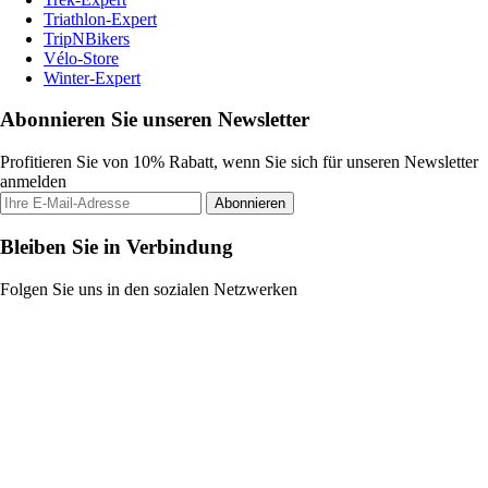
Triathlon-Expert
TripNBikers
Vélo-Store
Winter-Expert
Abonnieren Sie unseren Newsletter
Profitieren Sie von 10% Rabatt, wenn Sie sich für unseren Newsletter
anmelden
Abonnieren
Bleiben Sie in Verbindung
Folgen Sie uns in den sozialen Netzwerken