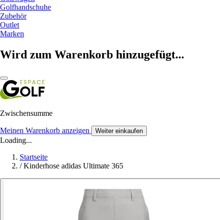
Golfhandschuhe
Zubehör
Outlet
Marken
Wird zum Warenkorb hinzugefügt...
Zwischensumme
Meinen Warenkorb anzeigen
Weiter einkaufen
Loading...
Startseite
/
Kinderhose adidas Ultimate 365