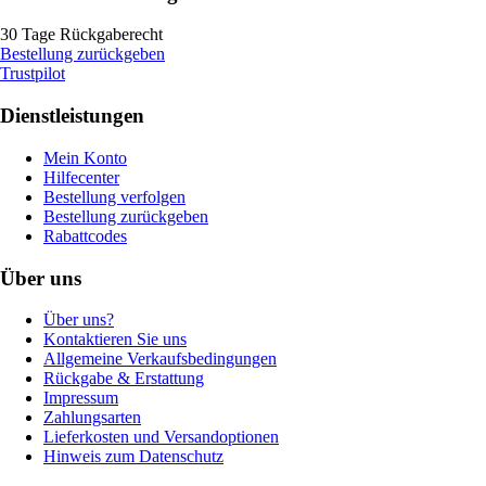
30 Tage Rückgaberecht
Bestellung zurückgeben
Trustpilot
Dienstleistungen
Mein Konto
Hilfecenter
Bestellung verfolgen
Bestellung zurückgeben
Rabattcodes
Über uns
Über uns?
Kontaktieren Sie uns
Allgemeine Verkaufsbedingungen
Rückgabe & Erstattung
Impressum
Zahlungsarten
Lieferkosten und Versandoptionen
Hinweis zum Datenschutz