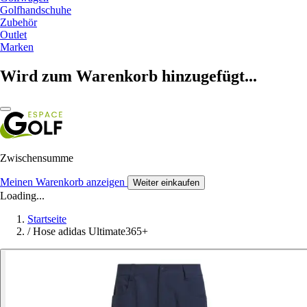
Golfhandschuhe
Zubehör
Outlet
Marken
Wird zum Warenkorb hinzugefügt...
Zwischensumme
Meinen Warenkorb anzeigen
Weiter einkaufen
Loading...
Startseite
/
Hose adidas Ultimate365+