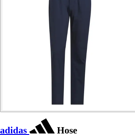
adidas
Hose