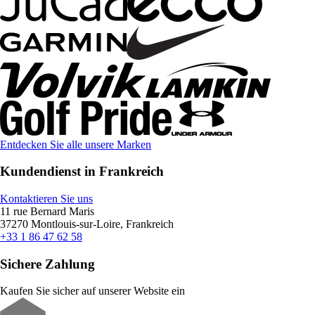
Entdecken Sie alle unsere Marken
Kundendienst in Frankreich
Kontaktieren Sie uns
11 rue Bernard Maris
37270 Montlouis-sur-Loire, Frankreich
+33 1 86 47 62 58
Sichere Zahlung
Kaufen Sie sicher auf unserer Website ein