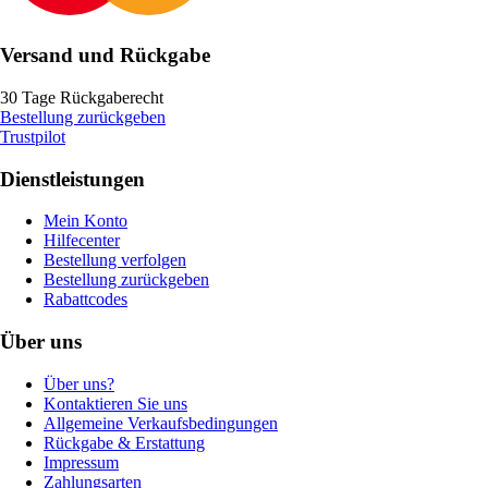
Versand und Rückgabe
30 Tage Rückgaberecht
Bestellung zurückgeben
Trustpilot
Dienstleistungen
Mein Konto
Hilfecenter
Bestellung verfolgen
Bestellung zurückgeben
Rabattcodes
Über uns
Über uns?
Kontaktieren Sie uns
Allgemeine Verkaufsbedingungen
Rückgabe & Erstattung
Impressum
Zahlungsarten