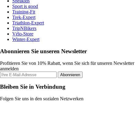
Sneakids
Sport is good
Training-Fit
Trek-Expert
Triathlon-Expert
TripNBikers
Vélo-Store
Winter-Expert
Abonnieren Sie unseren Newsletter
Profitieren Sie von 10% Rabatt, wenn Sie sich für unseren Newsletter
anmelden
Abonnieren
Bleiben Sie in Verbindung
Folgen Sie uns in den sozialen Netzwerken