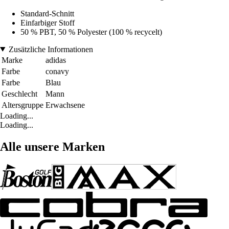
Standard-Schnitt
Einfarbiger Stoff
50 % PBT, 50 % Polyester (100 % recycelt)
Zusätzliche Informationen
Marke
adidas
Farbe
conavy
Farbe
Blau
Geschlecht
Mann
Altersgruppe
Erwachsene
Loading...
Loading...
Alle unsere Marken